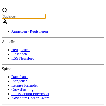
Anmelden / Registrieren
Aktuelles
Neuigkeiten
Einsenden
RSS Newsfeed
Spiele
Datenbank
Storyteller
Release-Kalender
Crowdfunding
Publisher und Entwickler
Adventure Corner Award