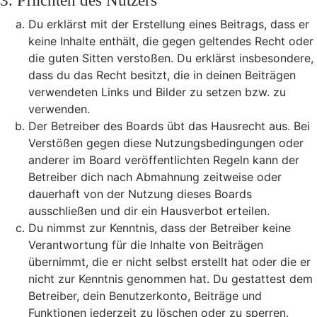
3. Pflichten des Nutzers
Du erklärst mit der Erstellung eines Beitrags, dass er
keine Inhalte enthält, die gegen geltendes Recht oder
die guten Sitten verstoßen. Du erklärst insbesondere,
dass du das Recht besitzt, die in deinen Beiträgen
verwendeten Links und Bilder zu setzen bzw. zu
verwenden.
Der Betreiber des Boards übt das Hausrecht aus. Bei
Verstößen gegen diese Nutzungsbedingungen oder
anderer im Board veröffentlichten Regeln kann der
Betreiber dich nach Abmahnung zeitweise oder
dauerhaft von der Nutzung dieses Boards
ausschließen und dir ein Hausverbot erteilen.
Du nimmst zur Kenntnis, dass der Betreiber keine
Verantwortung für die Inhalte von Beiträgen
übernimmt, die er nicht selbst erstellt hat oder die er
nicht zur Kenntnis genommen hat. Du gestattest dem
Betreiber, dein Benutzerkonto, Beiträge und
Funktionen jederzeit zu löschen oder zu sperren.