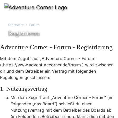
Startseite
Forum
Registrieren
Adventure Corner - Forum - Registrierung
Mit dem Zugriff auf „Adventure Corner - Forum“
(„https://www.adventurecorner.de/forum“) wird zwischen
dir und dem Betreiber ein Vertrag mit folgenden
Regelungen geschlossen:
1. Nutzungsvertrag
Mit dem Zugriff auf „Adventure Corner - Forum“ (im
Folgenden „das Board“) schließt du einen
Nutzungsvertrag mit dem Betreiber des Boards ab
(im Folgenden „Betreiber“) und erklärst dich mit den