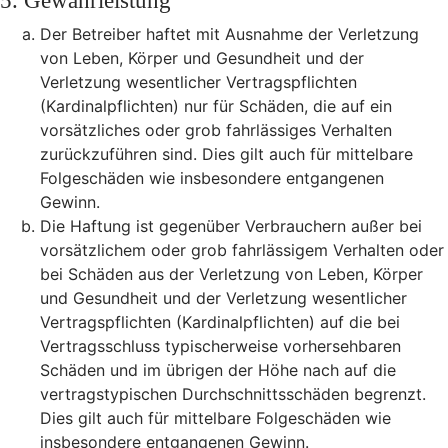
5. Gewährleistung
Der Betreiber haftet mit Ausnahme der Verletzung
von Leben, Körper und Gesundheit und der
Verletzung wesentlicher Vertragspflichten
(Kardinalpflichten) nur für Schäden, die auf ein
vorsätzliches oder grob fahrlässiges Verhalten
zurückzuführen sind. Dies gilt auch für mittelbare
Folgeschäden wie insbesondere entgangenen
Gewinn.
Die Haftung ist gegenüber Verbrauchern außer bei
vorsätzlichem oder grob fahrlässigem Verhalten oder
bei Schäden aus der Verletzung von Leben, Körper
und Gesundheit und der Verletzung wesentlicher
Vertragspflichten (Kardinalpflichten) auf die bei
Vertragsschluss typischerweise vorhersehbaren
Schäden und im übrigen der Höhe nach auf die
vertragstypischen Durchschnittsschäden begrenzt.
Dies gilt auch für mittelbare Folgeschäden wie
insbesondere entgangenen Gewinn.