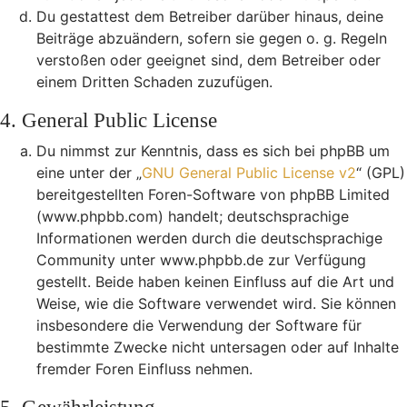
Du gestattest dem Betreiber darüber hinaus, deine
Beiträge abzuändern, sofern sie gegen o. g. Regeln
verstoßen oder geeignet sind, dem Betreiber oder
einem Dritten Schaden zuzufügen.
4. General Public License
Du nimmst zur Kenntnis, dass es sich bei phpBB um
eine unter der „
GNU General Public License v2
“ (GPL)
bereitgestellten Foren-Software von phpBB Limited
(www.phpbb.com) handelt; deutschsprachige
Informationen werden durch die deutschsprachige
Community unter www.phpbb.de zur Verfügung
gestellt. Beide haben keinen Einfluss auf die Art und
Weise, wie die Software verwendet wird. Sie können
insbesondere die Verwendung der Software für
bestimmte Zwecke nicht untersagen oder auf Inhalte
fremder Foren Einfluss nehmen.