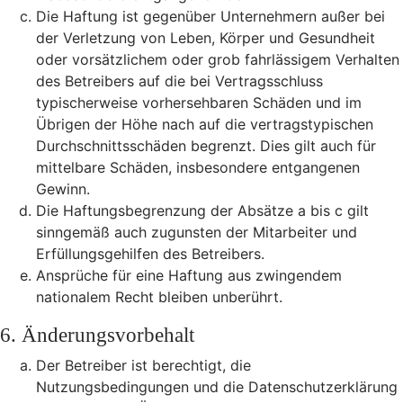
Die Haftung ist gegenüber Unternehmern außer bei
der Verletzung von Leben, Körper und Gesundheit
oder vorsätzlichem oder grob fahrlässigem Verhalten
des Betreibers auf die bei Vertragsschluss
typischerweise vorhersehbaren Schäden und im
Übrigen der Höhe nach auf die vertragstypischen
Durchschnittsschäden begrenzt. Dies gilt auch für
mittelbare Schäden, insbesondere entgangenen
Gewinn.
Die Haftungsbegrenzung der Absätze a bis c gilt
sinngemäß auch zugunsten der Mitarbeiter und
Erfüllungsgehilfen des Betreibers.
Ansprüche für eine Haftung aus zwingendem
nationalem Recht bleiben unberührt.
6. Änderungsvorbehalt
Der Betreiber ist berechtigt, die
Nutzungsbedingungen und die Datenschutzerklärung