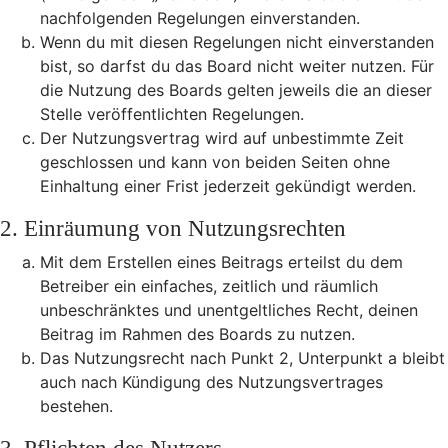
nachfolgenden Regelungen einverstanden.
Wenn du mit diesen Regelungen nicht einverstanden
bist, so darfst du das Board nicht weiter nutzen. Für
die Nutzung des Boards gelten jeweils die an dieser
Stelle veröffentlichten Regelungen.
Der Nutzungsvertrag wird auf unbestimmte Zeit
geschlossen und kann von beiden Seiten ohne
Einhaltung einer Frist jederzeit gekündigt werden.
2. Einräumung von Nutzungsrechten
Mit dem Erstellen eines Beitrags erteilst du dem
Betreiber ein einfaches, zeitlich und räumlich
unbeschränktes und unentgeltliches Recht, deinen
Beitrag im Rahmen des Boards zu nutzen.
Das Nutzungsrecht nach Punkt 2, Unterpunkt a bleibt
auch nach Kündigung des Nutzungsvertrages
bestehen.