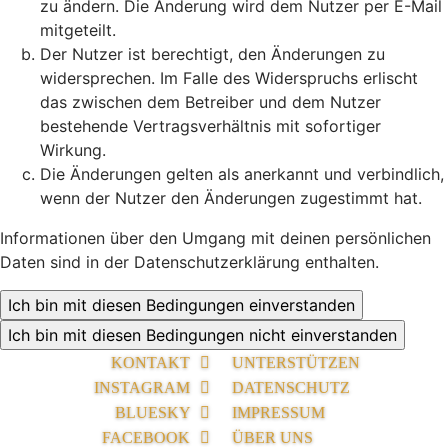
zu ändern. Die Änderung wird dem Nutzer per E-Mail
mitgeteilt.
Der Nutzer ist berechtigt, den Änderungen zu
widersprechen. Im Falle des Widerspruchs erlischt
das zwischen dem Betreiber und dem Nutzer
bestehende Vertragsverhältnis mit sofortiger
Wirkung.
Die Änderungen gelten als anerkannt und verbindlich,
wenn der Nutzer den Änderungen zugestimmt hat.
Informationen über den Umgang mit deinen persönlichen
Daten sind in der Datenschutzerklärung enthalten.
KONTAKT
UNTERSTÜTZEN
INSTAGRAM
DATENSCHUTZ
BLUESKY
IMPRESSUM
FACEBOOK
ÜBER UNS