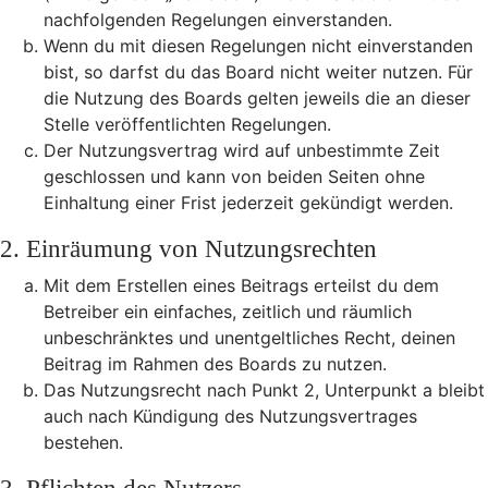
nachfolgenden Regelungen einverstanden.
Wenn du mit diesen Regelungen nicht einverstanden
bist, so darfst du das Board nicht weiter nutzen. Für
die Nutzung des Boards gelten jeweils die an dieser
Stelle veröffentlichten Regelungen.
Der Nutzungsvertrag wird auf unbestimmte Zeit
geschlossen und kann von beiden Seiten ohne
Einhaltung einer Frist jederzeit gekündigt werden.
2. Einräumung von Nutzungsrechten
Mit dem Erstellen eines Beitrags erteilst du dem
Betreiber ein einfaches, zeitlich und räumlich
unbeschränktes und unentgeltliches Recht, deinen
Beitrag im Rahmen des Boards zu nutzen.
Das Nutzungsrecht nach Punkt 2, Unterpunkt a bleibt
auch nach Kündigung des Nutzungsvertrages
bestehen.