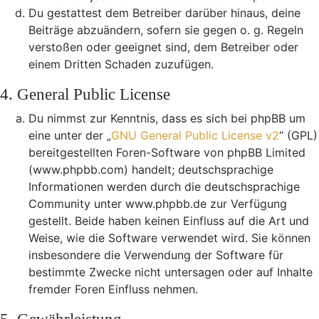
Du gestattest dem Betreiber darüber hinaus, deine
Beiträge abzuändern, sofern sie gegen o. g. Regeln
verstoßen oder geeignet sind, dem Betreiber oder
einem Dritten Schaden zuzufügen.
4. General Public License
Du nimmst zur Kenntnis, dass es sich bei phpBB um
eine unter der „
GNU General Public License v2
“ (GPL)
bereitgestellten Foren-Software von phpBB Limited
(www.phpbb.com) handelt; deutschsprachige
Informationen werden durch die deutschsprachige
Community unter www.phpbb.de zur Verfügung
gestellt. Beide haben keinen Einfluss auf die Art und
Weise, wie die Software verwendet wird. Sie können
insbesondere die Verwendung der Software für
bestimmte Zwecke nicht untersagen oder auf Inhalte
fremder Foren Einfluss nehmen.