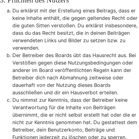
3. Pflichten des Nutzers
Du erklärst mit der Erstellung eines Beitrags, dass er
keine Inhalte enthält, die gegen geltendes Recht oder
die guten Sitten verstoßen. Du erklärst insbesondere,
dass du das Recht besitzt, die in deinen Beiträgen
verwendeten Links und Bilder zu setzen bzw. zu
verwenden.
Der Betreiber des Boards übt das Hausrecht aus. Bei
Verstößen gegen diese Nutzungsbedingungen oder
anderer im Board veröffentlichten Regeln kann der
Betreiber dich nach Abmahnung zeitweise oder
dauerhaft von der Nutzung dieses Boards
ausschließen und dir ein Hausverbot erteilen.
Du nimmst zur Kenntnis, dass der Betreiber keine
Verantwortung für die Inhalte von Beiträgen
übernimmt, die er nicht selbst erstellt hat oder die er
nicht zur Kenntnis genommen hat. Du gestattest dem
Betreiber, dein Benutzerkonto, Beiträge und
Funktionen jederzeit zu löschen oder zu sperren.