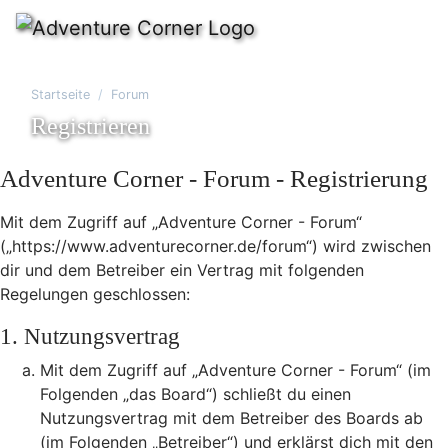
Startseite
Forum
Registrieren
Adventure Corner - Forum - Registrierung
Mit dem Zugriff auf „Adventure Corner - Forum“
(„https://www.adventurecorner.de/forum“) wird zwischen
dir und dem Betreiber ein Vertrag mit folgenden
Regelungen geschlossen:
1. Nutzungsvertrag
Mit dem Zugriff auf „Adventure Corner - Forum“ (im
Folgenden „das Board“) schließt du einen
Nutzungsvertrag mit dem Betreiber des Boards ab
(im Folgenden „Betreiber“) und erklärst dich mit den