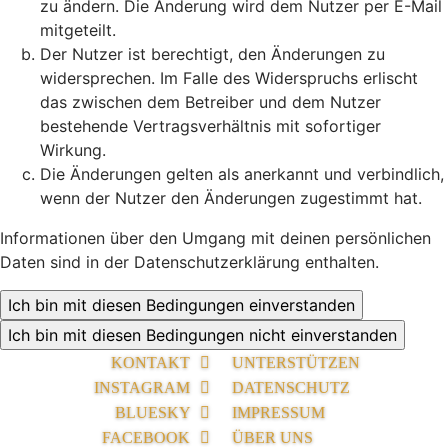
zu ändern. Die Änderung wird dem Nutzer per E-Mail
mitgeteilt.
Der Nutzer ist berechtigt, den Änderungen zu
widersprechen. Im Falle des Widerspruchs erlischt
das zwischen dem Betreiber und dem Nutzer
bestehende Vertragsverhältnis mit sofortiger
Wirkung.
Die Änderungen gelten als anerkannt und verbindlich,
wenn der Nutzer den Änderungen zugestimmt hat.
Informationen über den Umgang mit deinen persönlichen
Daten sind in der Datenschutzerklärung enthalten.
KONTAKT
UNTERSTÜTZEN
INSTAGRAM
DATENSCHUTZ
BLUESKY
IMPRESSUM
FACEBOOK
ÜBER UNS