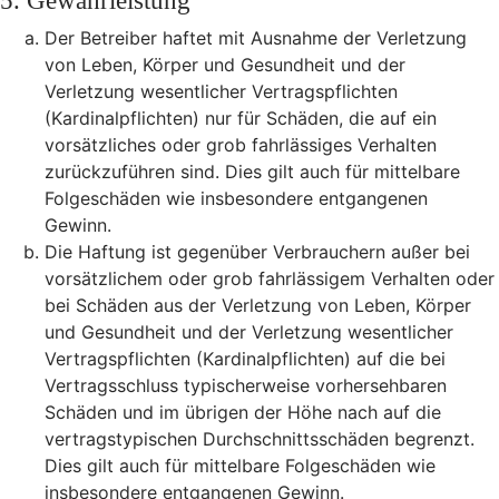
5. Gewährleistung
Der Betreiber haftet mit Ausnahme der Verletzung
von Leben, Körper und Gesundheit und der
Verletzung wesentlicher Vertragspflichten
(Kardinalpflichten) nur für Schäden, die auf ein
vorsätzliches oder grob fahrlässiges Verhalten
zurückzuführen sind. Dies gilt auch für mittelbare
Folgeschäden wie insbesondere entgangenen
Gewinn.
Die Haftung ist gegenüber Verbrauchern außer bei
vorsätzlichem oder grob fahrlässigem Verhalten oder
bei Schäden aus der Verletzung von Leben, Körper
und Gesundheit und der Verletzung wesentlicher
Vertragspflichten (Kardinalpflichten) auf die bei
Vertragsschluss typischerweise vorhersehbaren
Schäden und im übrigen der Höhe nach auf die
vertragstypischen Durchschnittsschäden begrenzt.
Dies gilt auch für mittelbare Folgeschäden wie
insbesondere entgangenen Gewinn.