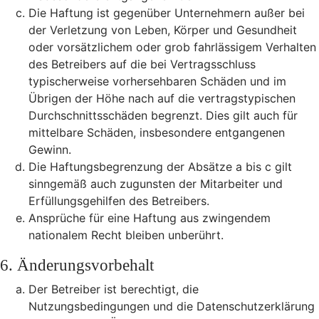
Die Haftung ist gegenüber Unternehmern außer bei
der Verletzung von Leben, Körper und Gesundheit
oder vorsätzlichem oder grob fahrlässigem Verhalten
des Betreibers auf die bei Vertragsschluss
typischerweise vorhersehbaren Schäden und im
Übrigen der Höhe nach auf die vertragstypischen
Durchschnittsschäden begrenzt. Dies gilt auch für
mittelbare Schäden, insbesondere entgangenen
Gewinn.
Die Haftungsbegrenzung der Absätze a bis c gilt
sinngemäß auch zugunsten der Mitarbeiter und
Erfüllungsgehilfen des Betreibers.
Ansprüche für eine Haftung aus zwingendem
nationalem Recht bleiben unberührt.
6. Änderungsvorbehalt
Der Betreiber ist berechtigt, die
Nutzungsbedingungen und die Datenschutzerklärung