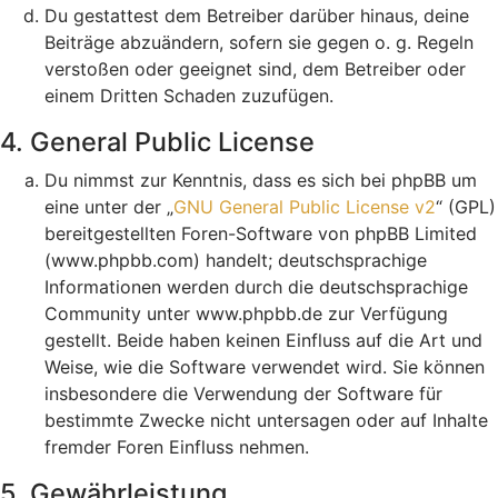
Du gestattest dem Betreiber darüber hinaus, deine
Beiträge abzuändern, sofern sie gegen o. g. Regeln
verstoßen oder geeignet sind, dem Betreiber oder
einem Dritten Schaden zuzufügen.
4. General Public License
Du nimmst zur Kenntnis, dass es sich bei phpBB um
eine unter der „
GNU General Public License v2
“ (GPL)
bereitgestellten Foren-Software von phpBB Limited
(www.phpbb.com) handelt; deutschsprachige
Informationen werden durch die deutschsprachige
Community unter www.phpbb.de zur Verfügung
gestellt. Beide haben keinen Einfluss auf die Art und
Weise, wie die Software verwendet wird. Sie können
insbesondere die Verwendung der Software für
bestimmte Zwecke nicht untersagen oder auf Inhalte
fremder Foren Einfluss nehmen.
5. Gewährleistung