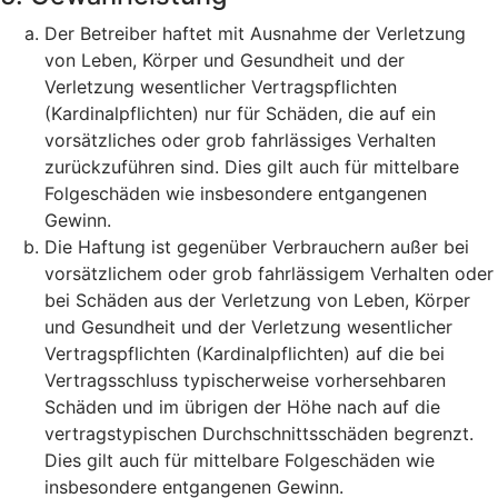
Der Betreiber haftet mit Ausnahme der Verletzung
von Leben, Körper und Gesundheit und der
Verletzung wesentlicher Vertragspflichten
(Kardinalpflichten) nur für Schäden, die auf ein
vorsätzliches oder grob fahrlässiges Verhalten
zurückzuführen sind. Dies gilt auch für mittelbare
Folgeschäden wie insbesondere entgangenen
Gewinn.
Die Haftung ist gegenüber Verbrauchern außer bei
vorsätzlichem oder grob fahrlässigem Verhalten oder
bei Schäden aus der Verletzung von Leben, Körper
und Gesundheit und der Verletzung wesentlicher
Vertragspflichten (Kardinalpflichten) auf die bei
Vertragsschluss typischerweise vorhersehbaren
Schäden und im übrigen der Höhe nach auf die
vertragstypischen Durchschnittsschäden begrenzt.
Dies gilt auch für mittelbare Folgeschäden wie
insbesondere entgangenen Gewinn.