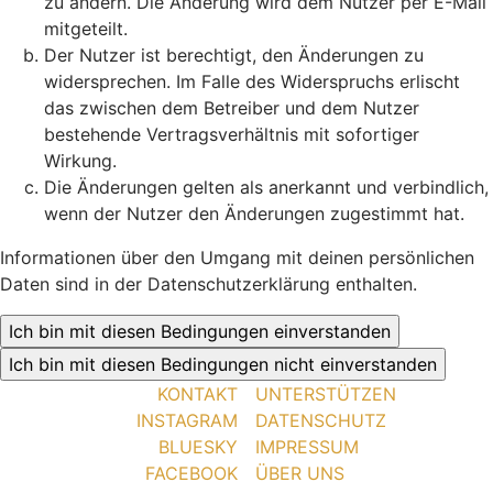
zu ändern. Die Änderung wird dem Nutzer per E-Mail
mitgeteilt.
Der Nutzer ist berechtigt, den Änderungen zu
widersprechen. Im Falle des Widerspruchs erlischt
das zwischen dem Betreiber und dem Nutzer
bestehende Vertragsverhältnis mit sofortiger
Wirkung.
Die Änderungen gelten als anerkannt und verbindlich,
wenn der Nutzer den Änderungen zugestimmt hat.
Informationen über den Umgang mit deinen persönlichen
Daten sind in der Datenschutzerklärung enthalten.
KONTAKT
UNTERSTÜTZEN
INSTAGRAM
DATENSCHUTZ
BLUESKY
IMPRESSUM
FACEBOOK
ÜBER UNS