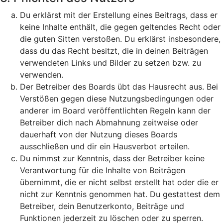
Du erklärst mit der Erstellung eines Beitrags, dass er
keine Inhalte enthält, die gegen geltendes Recht oder
die guten Sitten verstoßen. Du erklärst insbesondere,
dass du das Recht besitzt, die in deinen Beiträgen
verwendeten Links und Bilder zu setzen bzw. zu
verwenden.
Der Betreiber des Boards übt das Hausrecht aus. Bei
Verstößen gegen diese Nutzungsbedingungen oder
anderer im Board veröffentlichten Regeln kann der
Betreiber dich nach Abmahnung zeitweise oder
dauerhaft von der Nutzung dieses Boards
ausschließen und dir ein Hausverbot erteilen.
Du nimmst zur Kenntnis, dass der Betreiber keine
Verantwortung für die Inhalte von Beiträgen
übernimmt, die er nicht selbst erstellt hat oder die er
nicht zur Kenntnis genommen hat. Du gestattest dem
Betreiber, dein Benutzerkonto, Beiträge und
Funktionen jederzeit zu löschen oder zu sperren.