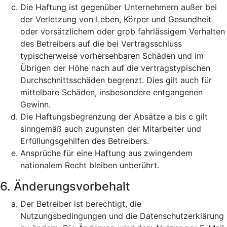
Die Haftung ist gegenüber Unternehmern außer bei
der Verletzung von Leben, Körper und Gesundheit
oder vorsätzlichem oder grob fahrlässigem Verhalten
des Betreibers auf die bei Vertragsschluss
typischerweise vorhersehbaren Schäden und im
Übrigen der Höhe nach auf die vertragstypischen
Durchschnittsschäden begrenzt. Dies gilt auch für
mittelbare Schäden, insbesondere entgangenen
Gewinn.
Die Haftungsbegrenzung der Absätze a bis c gilt
sinngemäß auch zugunsten der Mitarbeiter und
Erfüllungsgehilfen des Betreibers.
Ansprüche für eine Haftung aus zwingendem
nationalem Recht bleiben unberührt.
6. Änderungsvorbehalt
Der Betreiber ist berechtigt, die
Nutzungsbedingungen und die Datenschutzerklärung