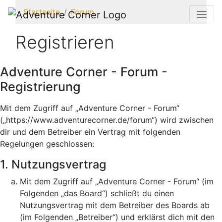
Startseite
Forum
Registrieren
Adventure Corner - Forum -
Registrierung
Mit dem Zugriff auf „Adventure Corner - Forum“
(„https://www.adventurecorner.de/forum“) wird zwischen
dir und dem Betreiber ein Vertrag mit folgenden
Regelungen geschlossen:
1. Nutzungsvertrag
Mit dem Zugriff auf „Adventure Corner - Forum“ (im
Folgenden „das Board“) schließt du einen
Nutzungsvertrag mit dem Betreiber des Boards ab
(im Folgenden „Betreiber“) und erklärst dich mit den