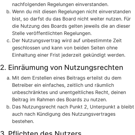
nachfolgenden Regelungen einverstanden.
Wenn du mit diesen Regelungen nicht einverstanden
bist, so darfst du das Board nicht weiter nutzen. Für
die Nutzung des Boards gelten jeweils die an dieser
Stelle veröffentlichten Regelungen.
Der Nutzungsvertrag wird auf unbestimmte Zeit
geschlossen und kann von beiden Seiten ohne
Einhaltung einer Frist jederzeit gekündigt werden.
2. Einräumung von Nutzungsrechten
Mit dem Erstellen eines Beitrags erteilst du dem
Betreiber ein einfaches, zeitlich und räumlich
unbeschränktes und unentgeltliches Recht, deinen
Beitrag im Rahmen des Boards zu nutzen.
Das Nutzungsrecht nach Punkt 2, Unterpunkt a bleibt
auch nach Kündigung des Nutzungsvertrages
bestehen.
3. Pflichten des Nutzers