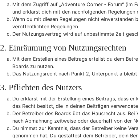
Mit dem Zugriff auf „Adventure Corner - Forum“ (im F
und erklärst dich mit den nachfolgenden Regelungen 
Wenn du mit diesen Regelungen nicht einverstanden bis
veröffentlichten Regelungen.
Der Nutzungsvertrag wird auf unbestimmte Zeit gesch
2. Einräumung von Nutzungsrechten
Mit dem Erstellen eines Beitrags erteilst du dem Betr
Boards zu nutzen.
Das Nutzungsrecht nach Punkt 2, Unterpunkt a bleib
3. Pflichten des Nutzers
Du erklärst mit der Erstellung eines Beitrags, dass er
das Recht besitzt, die in deinen Beiträgen verwendet
Der Betreiber des Boards übt das Hausrecht aus. Bei
nach Abmahnung zeitweise oder dauerhaft von der Nut
Du nimmst zur Kenntnis, dass der Betreiber keine Veran
genommen hat. Du gestattest dem Betreiber, dein Benu