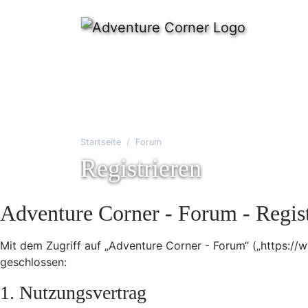
Startseite
Forum
Registrieren
Adventure Corner - Forum - Regis
Mit dem Zugriff auf „Adventure Corner - Forum“ („https:/
geschlossen:
1. Nutzungsvertrag