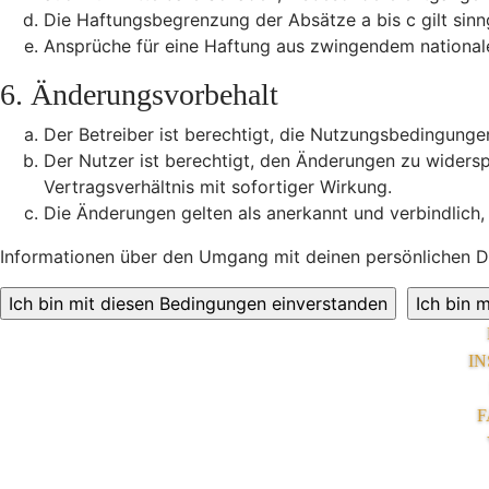
Die Haftungsbegrenzung der Absätze a bis c gilt sinn
Ansprüche für eine Haftung aus zwingendem national
6. Änderungsvorbehalt
Der Betreiber ist berechtigt, die Nutzungsbedingunge
Der Nutzer ist berechtigt, den Änderungen zu widers
Vertragsverhältnis mit sofortiger Wirkung.
Die Änderungen gelten als anerkannt und verbindlich
Informationen über den Umgang mit deinen persönlichen Da
I
F