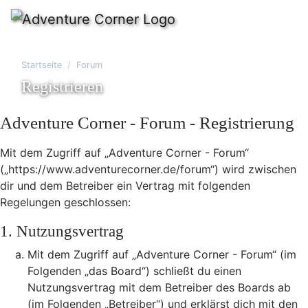
Startseite
Forum
Registrieren
Adventure Corner - Forum - Registrierung
Mit dem Zugriff auf „Adventure Corner - Forum“
(„https://www.adventurecorner.de/forum“) wird zwischen
dir und dem Betreiber ein Vertrag mit folgenden
Regelungen geschlossen:
1. Nutzungsvertrag
Mit dem Zugriff auf „Adventure Corner - Forum“ (im
Folgenden „das Board“) schließt du einen
Nutzungsvertrag mit dem Betreiber des Boards ab
(im Folgenden „Betreiber“) und erklärst dich mit den