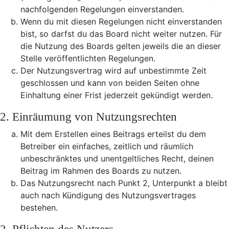
nachfolgenden Regelungen einverstanden.
Wenn du mit diesen Regelungen nicht einverstanden
bist, so darfst du das Board nicht weiter nutzen. Für
die Nutzung des Boards gelten jeweils die an dieser
Stelle veröffentlichten Regelungen.
Der Nutzungsvertrag wird auf unbestimmte Zeit
geschlossen und kann von beiden Seiten ohne
Einhaltung einer Frist jederzeit gekündigt werden.
2. Einräumung von Nutzungsrechten
Mit dem Erstellen eines Beitrags erteilst du dem
Betreiber ein einfaches, zeitlich und räumlich
unbeschränktes und unentgeltliches Recht, deinen
Beitrag im Rahmen des Boards zu nutzen.
Das Nutzungsrecht nach Punkt 2, Unterpunkt a bleibt
auch nach Kündigung des Nutzungsvertrages
bestehen.