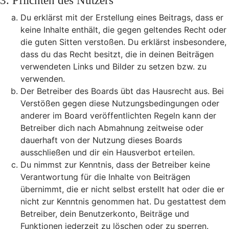
3. Pflichten des Nutzers
Du erklärst mit der Erstellung eines Beitrags, dass er
keine Inhalte enthält, die gegen geltendes Recht oder
die guten Sitten verstoßen. Du erklärst insbesondere,
dass du das Recht besitzt, die in deinen Beiträgen
verwendeten Links und Bilder zu setzen bzw. zu
verwenden.
Der Betreiber des Boards übt das Hausrecht aus. Bei
Verstößen gegen diese Nutzungsbedingungen oder
anderer im Board veröffentlichten Regeln kann der
Betreiber dich nach Abmahnung zeitweise oder
dauerhaft von der Nutzung dieses Boards
ausschließen und dir ein Hausverbot erteilen.
Du nimmst zur Kenntnis, dass der Betreiber keine
Verantwortung für die Inhalte von Beiträgen
übernimmt, die er nicht selbst erstellt hat oder die er
nicht zur Kenntnis genommen hat. Du gestattest dem
Betreiber, dein Benutzerkonto, Beiträge und
Funktionen jederzeit zu löschen oder zu sperren.