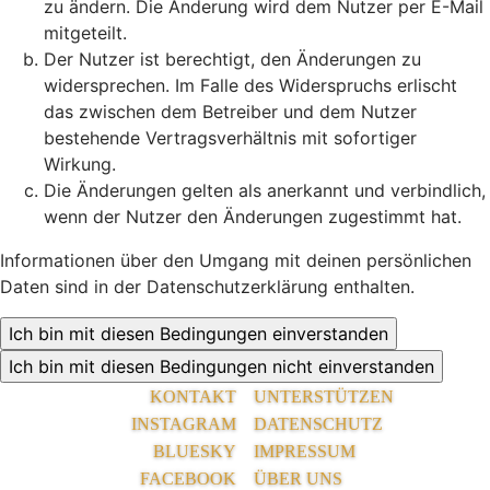
zu ändern. Die Änderung wird dem Nutzer per E-Mail
mitgeteilt.
Der Nutzer ist berechtigt, den Änderungen zu
widersprechen. Im Falle des Widerspruchs erlischt
das zwischen dem Betreiber und dem Nutzer
bestehende Vertragsverhältnis mit sofortiger
Wirkung.
Die Änderungen gelten als anerkannt und verbindlich,
wenn der Nutzer den Änderungen zugestimmt hat.
Informationen über den Umgang mit deinen persönlichen
Daten sind in der Datenschutzerklärung enthalten.
KONTAKT
UNTERSTÜTZEN
INSTAGRAM
DATENSCHUTZ
BLUESKY
IMPRESSUM
FACEBOOK
ÜBER UNS