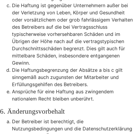
Die Haftung ist gegenüber Unternehmern außer bei
der Verletzung von Leben, Körper und Gesundheit
oder vorsätzlichem oder grob fahrlässigem Verhalten
des Betreibers auf die bei Vertragsschluss
typischerweise vorhersehbaren Schäden und im
Übrigen der Höhe nach auf die vertragstypischen
Durchschnittsschäden begrenzt. Dies gilt auch für
mittelbare Schäden, insbesondere entgangenen
Gewinn.
Die Haftungsbegrenzung der Absätze a bis c gilt
sinngemäß auch zugunsten der Mitarbeiter und
Erfüllungsgehilfen des Betreibers.
Ansprüche für eine Haftung aus zwingendem
nationalem Recht bleiben unberührt.
6. Änderungsvorbehalt
Der Betreiber ist berechtigt, die
Nutzungsbedingungen und die Datenschutzerklärung