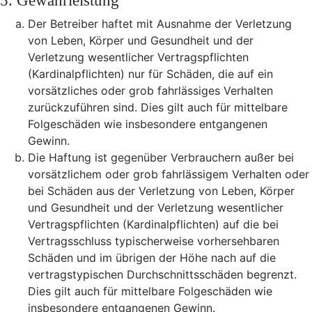
5. Gewährleistung
Der Betreiber haftet mit Ausnahme der Verletzung
von Leben, Körper und Gesundheit und der
Verletzung wesentlicher Vertragspflichten
(Kardinalpflichten) nur für Schäden, die auf ein
vorsätzliches oder grob fahrlässiges Verhalten
zurückzuführen sind. Dies gilt auch für mittelbare
Folgeschäden wie insbesondere entgangenen
Gewinn.
Die Haftung ist gegenüber Verbrauchern außer bei
vorsätzlichem oder grob fahrlässigem Verhalten oder
bei Schäden aus der Verletzung von Leben, Körper
und Gesundheit und der Verletzung wesentlicher
Vertragspflichten (Kardinalpflichten) auf die bei
Vertragsschluss typischerweise vorhersehbaren
Schäden und im übrigen der Höhe nach auf die
vertragstypischen Durchschnittsschäden begrenzt.
Dies gilt auch für mittelbare Folgeschäden wie
insbesondere entgangenen Gewinn.