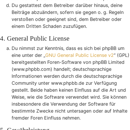
Du gestattest dem Betreiber darüber hinaus, deine
Beiträge abzuändern, sofern sie gegen o. g. Regeln
verstoßen oder geeignet sind, dem Betreiber oder
einem Dritten Schaden zuzufügen.
4. General Public License
Du nimmst zur Kenntnis, dass es sich bei phpBB um
eine unter der „
GNU General Public License v2
“ (GPL)
bereitgestellten Foren-Software von phpBB Limited
(www.phpbb.com) handelt; deutschsprachige
Informationen werden durch die deutschsprachige
Community unter www.phpbb.de zur Verfügung
gestellt. Beide haben keinen Einfluss auf die Art und
Weise, wie die Software verwendet wird. Sie können
insbesondere die Verwendung der Software für
bestimmte Zwecke nicht untersagen oder auf Inhalte
fremder Foren Einfluss nehmen.