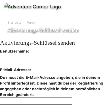
Startseite
Forum
Aktivierungs-Schlüssel senden
Aktivierungs-Schlüssel senden
Benutzername:
E-Mail-Adresse:
Du musst die E-Mail-Adresse angeben, die in deinem
Profil hinterlegt ist. Diese hast du bei der Registrierung
angegeben oder nachträglich in deinem persönlichen
Bereich geändert.