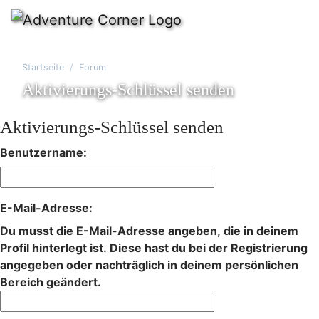
Startseite
Forum
Aktivierungs-Schlüssel senden
Aktivierungs-Schlüssel senden
Benutzername:
E-Mail-Adresse:
Du musst die E-Mail-Adresse angeben, die in deinem
Profil hinterlegt ist. Diese hast du bei der Registrierung
angegeben oder nachträglich in deinem persönlichen
Bereich geändert.