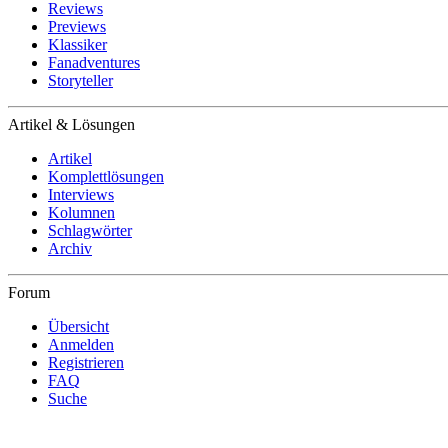
Reviews
Previews
Klassiker
Fanadventures
Storyteller
Artikel & Lösungen
Artikel
Komplettlösungen
Interviews
Kolumnen
Schlagwörter
Archiv
Forum
Übersicht
Anmelden
Registrieren
FAQ
Suche