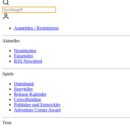
Anmelden / Registrieren
Aktuelles
Neuigkeiten
Einsenden
RSS Newsfeed
Spiele
Datenbank
Storyteller
Release-Kalender
Crowdfunding
Publisher und Entwickler
Adventure Corner Award
Tests