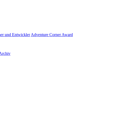
her und Entwickler
Adventure Corner Award
Archiv