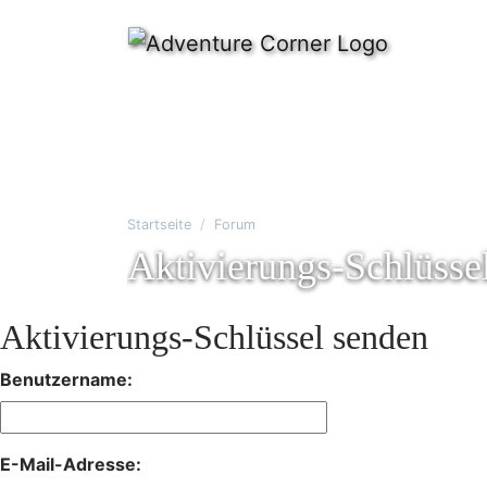
Startseite
Forum
Aktivierungs-Schlüsse
Aktivierungs-Schlüssel senden
Benutzername:
E-Mail-Adresse: