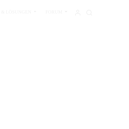
L & LÖSUNGEN
FORUM