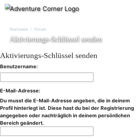
Startseite
Forum
Aktivierungs-Schlüssel senden
Aktivierungs-Schlüssel senden
Benutzername:
E-Mail-Adresse:
Du musst die E-Mail-Adresse angeben, die in deinem
Profil hinterlegt ist. Diese hast du bei der Registrierung
angegeben oder nachträglich in deinem persönlichen
Bereich geändert.