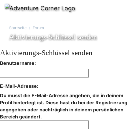
Startseite
Forum
Aktivierungs-Schlüssel senden
Aktivierungs-Schlüssel senden
Benutzername:
E-Mail-Adresse:
Du musst die E-Mail-Adresse angeben, die in deinem
Profil hinterlegt ist. Diese hast du bei der Registrierung
angegeben oder nachträglich in deinem persönlichen
Bereich geändert.