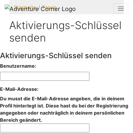
Startseite
Forum
Aktivierungs-Schlüssel
senden
Aktivierungs-Schlüssel senden
Benutzername:
E-Mail-Adresse:
Du musst die E-Mail-Adresse angeben, die in deinem
Profil hinterlegt ist. Diese hast du bei der Registrierung
angegeben oder nachträglich in deinem persönlichen
Bereich geändert.