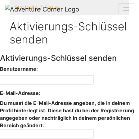
Startseite
Forum
Aktivierungs-Schlüssel
senden
Aktivierungs-Schlüssel senden
Benutzername:
E-Mail-Adresse:
Du musst die E-Mail-Adresse angeben, die in deinem
Profil hinterlegt ist. Diese hast du bei der Registrierung
angegeben oder nachträglich in deinem persönlichen
Bereich geändert.