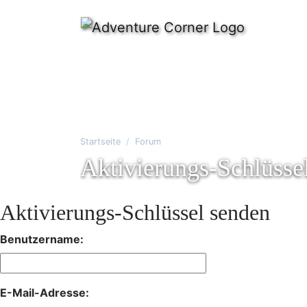
Startseite
Forum
Aktivierungs-Schlüsse
Aktivierungs-Schlüssel senden
Benutzername:
E-Mail-Adresse: