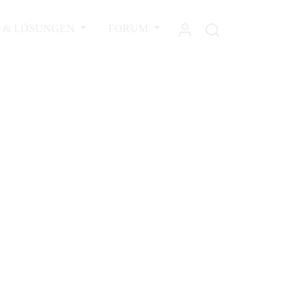
L & LÖSUNGEN
FORUM