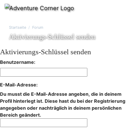
Startseite
Forum
Aktivierungs-Schlüssel senden
Aktivierungs-Schlüssel senden
Benutzername:
E-Mail-Adresse:
Du musst die E-Mail-Adresse angeben, die in deinem
Profil hinterlegt ist. Diese hast du bei der Registrierung
angegeben oder nachträglich in deinem persönlichen
Bereich geändert.