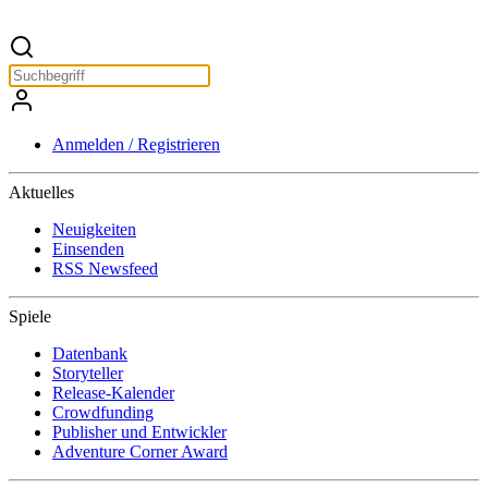
Anmelden / Registrieren
Aktuelles
Neuigkeiten
Einsenden
RSS Newsfeed
Spiele
Datenbank
Storyteller
Release-Kalender
Crowdfunding
Publisher und Entwickler
Adventure Corner Award