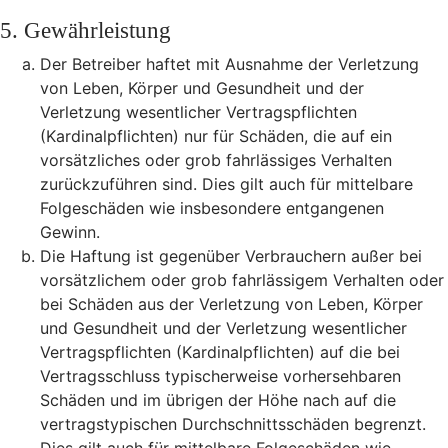
5. Gewährleistung
Der Betreiber haftet mit Ausnahme der Verletzung
von Leben, Körper und Gesundheit und der
Verletzung wesentlicher Vertragspflichten
(Kardinalpflichten) nur für Schäden, die auf ein
vorsätzliches oder grob fahrlässiges Verhalten
zurückzuführen sind. Dies gilt auch für mittelbare
Folgeschäden wie insbesondere entgangenen
Gewinn.
Die Haftung ist gegenüber Verbrauchern außer bei
vorsätzlichem oder grob fahrlässigem Verhalten oder
bei Schäden aus der Verletzung von Leben, Körper
und Gesundheit und der Verletzung wesentlicher
Vertragspflichten (Kardinalpflichten) auf die bei
Vertragsschluss typischerweise vorhersehbaren
Schäden und im übrigen der Höhe nach auf die
vertragstypischen Durchschnittsschäden begrenzt.