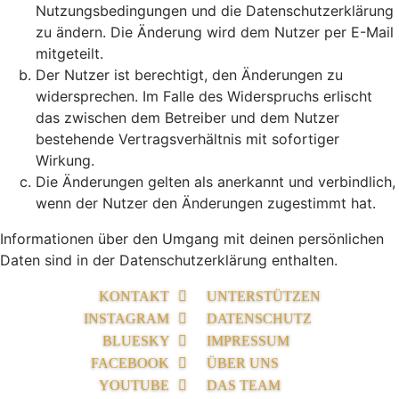
Nutzungsbedingungen und die Datenschutzerklärung
zu ändern. Die Änderung wird dem Nutzer per E-Mail
mitgeteilt.
Der Nutzer ist berechtigt, den Änderungen zu
widersprechen. Im Falle des Widerspruchs erlischt
das zwischen dem Betreiber und dem Nutzer
bestehende Vertragsverhältnis mit sofortiger
Wirkung.
Die Änderungen gelten als anerkannt und verbindlich,
wenn der Nutzer den Änderungen zugestimmt hat.
Informationen über den Umgang mit deinen persönlichen
Daten sind in der Datenschutzerklärung enthalten.
KONTAKT
UNTERSTÜTZEN
INSTAGRAM
DATENSCHUTZ
BLUESKY
IMPRESSUM
FACEBOOK
ÜBER UNS
YOUTUBE
DAS TEAM