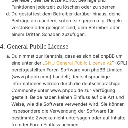
Betreiber, dein Benutzerkonto, Beiträge und
Funktionen jederzeit zu löschen oder zu sperren.
Du gestattest dem Betreiber darüber hinaus, deine
Beiträge abzuändern, sofern sie gegen o. g. Regeln
verstoßen oder geeignet sind, dem Betreiber oder
einem Dritten Schaden zuzufügen.
4. General Public License
Du nimmst zur Kenntnis, dass es sich bei phpBB um
eine unter der „
GNU General Public License v2
“ (GPL)
bereitgestellten Foren-Software von phpBB Limited
(www.phpbb.com) handelt; deutschsprachige
Informationen werden durch die deutschsprachige
Community unter www.phpbb.de zur Verfügung
gestellt. Beide haben keinen Einfluss auf die Art und
Weise, wie die Software verwendet wird. Sie können
insbesondere die Verwendung der Software für
bestimmte Zwecke nicht untersagen oder auf Inhalte
fremder Foren Einfluss nehmen.