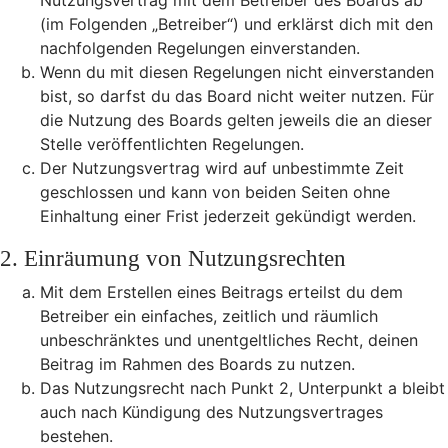
Nutzungsvertrag mit dem Betreiber des Boards ab
(im Folgenden „Betreiber“) und erklärst dich mit den
nachfolgenden Regelungen einverstanden.
Wenn du mit diesen Regelungen nicht einverstanden
bist, so darfst du das Board nicht weiter nutzen. Für
die Nutzung des Boards gelten jeweils die an dieser
Stelle veröffentlichten Regelungen.
Der Nutzungsvertrag wird auf unbestimmte Zeit
geschlossen und kann von beiden Seiten ohne
Einhaltung einer Frist jederzeit gekündigt werden.
2. Einräumung von Nutzungsrechten
Mit dem Erstellen eines Beitrags erteilst du dem
Betreiber ein einfaches, zeitlich und räumlich
unbeschränktes und unentgeltliches Recht, deinen
Beitrag im Rahmen des Boards zu nutzen.
Das Nutzungsrecht nach Punkt 2, Unterpunkt a bleibt
auch nach Kündigung des Nutzungsvertrages
bestehen.