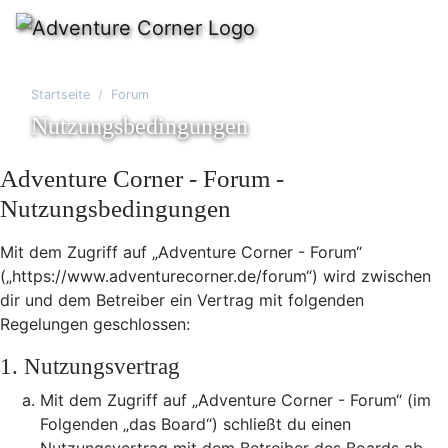
Startseite
Forum
Nutzungsbedingungen
Adventure Corner - Forum -
Nutzungsbedingungen
Mit dem Zugriff auf „Adventure Corner - Forum“
(„https://www.adventurecorner.de/forum“) wird zwischen
dir und dem Betreiber ein Vertrag mit folgenden
Regelungen geschlossen:
1. Nutzungsvertrag
Mit dem Zugriff auf „Adventure Corner - Forum“ (im
Folgenden „das Board“) schließt du einen