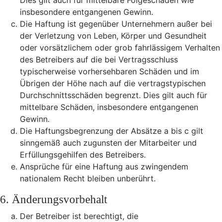
Dies gilt auch für mittelbare Folgeschäden wie
insbesondere entgangenen Gewinn.
Die Haftung ist gegenüber Unternehmern außer bei
der Verletzung von Leben, Körper und Gesundheit
oder vorsätzlichem oder grob fahrlässigem Verhalten
des Betreibers auf die bei Vertragsschluss
typischerweise vorhersehbaren Schäden und im
Übrigen der Höhe nach auf die vertragstypischen
Durchschnittsschäden begrenzt. Dies gilt auch für
mittelbare Schäden, insbesondere entgangenen
Gewinn.
Die Haftungsbegrenzung der Absätze a bis c gilt
sinngemäß auch zugunsten der Mitarbeiter und
Erfüllungsgehilfen des Betreibers.
Ansprüche für eine Haftung aus zwingendem
nationalem Recht bleiben unberührt.
6. Änderungsvorbehalt
Der Betreiber ist berechtigt, die