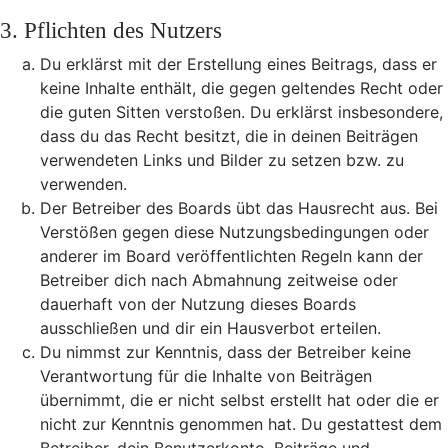
3. Pflichten des Nutzers
Du erklärst mit der Erstellung eines Beitrags, dass er
keine Inhalte enthält, die gegen geltendes Recht oder
die guten Sitten verstoßen. Du erklärst insbesondere,
dass du das Recht besitzt, die in deinen Beiträgen
verwendeten Links und Bilder zu setzen bzw. zu
verwenden.
Der Betreiber des Boards übt das Hausrecht aus. Bei
Verstößen gegen diese Nutzungsbedingungen oder
anderer im Board veröffentlichten Regeln kann der
Betreiber dich nach Abmahnung zeitweise oder
dauerhaft von der Nutzung dieses Boards
ausschließen und dir ein Hausverbot erteilen.
Du nimmst zur Kenntnis, dass der Betreiber keine
Verantwortung für die Inhalte von Beiträgen
übernimmt, die er nicht selbst erstellt hat oder die er
nicht zur Kenntnis genommen hat. Du gestattest dem