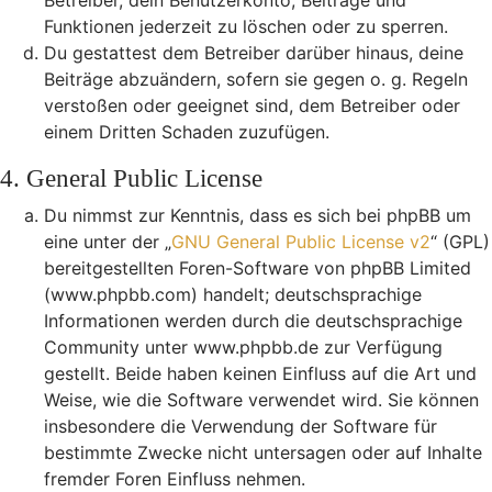
Betreiber, dein Benutzerkonto, Beiträge und
Funktionen jederzeit zu löschen oder zu sperren.
Du gestattest dem Betreiber darüber hinaus, deine
Beiträge abzuändern, sofern sie gegen o. g. Regeln
verstoßen oder geeignet sind, dem Betreiber oder
einem Dritten Schaden zuzufügen.
4. General Public License
Du nimmst zur Kenntnis, dass es sich bei phpBB um
eine unter der „
GNU General Public License v2
“ (GPL)
bereitgestellten Foren-Software von phpBB Limited
(www.phpbb.com) handelt; deutschsprachige
Informationen werden durch die deutschsprachige
Community unter www.phpbb.de zur Verfügung
gestellt. Beide haben keinen Einfluss auf die Art und
Weise, wie die Software verwendet wird. Sie können
insbesondere die Verwendung der Software für
bestimmte Zwecke nicht untersagen oder auf Inhalte
fremder Foren Einfluss nehmen.