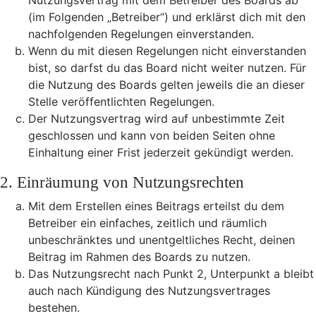
Nutzungsvertrag mit dem Betreiber des Boards ab
(im Folgenden „Betreiber“) und erklärst dich mit den
nachfolgenden Regelungen einverstanden.
Wenn du mit diesen Regelungen nicht einverstanden
bist, so darfst du das Board nicht weiter nutzen. Für
die Nutzung des Boards gelten jeweils die an dieser
Stelle veröffentlichten Regelungen.
Der Nutzungsvertrag wird auf unbestimmte Zeit
geschlossen und kann von beiden Seiten ohne
Einhaltung einer Frist jederzeit gekündigt werden.
2. Einräumung von Nutzungsrechten
Mit dem Erstellen eines Beitrags erteilst du dem
Betreiber ein einfaches, zeitlich und räumlich
unbeschränktes und unentgeltliches Recht, deinen
Beitrag im Rahmen des Boards zu nutzen.
Das Nutzungsrecht nach Punkt 2, Unterpunkt a bleibt
auch nach Kündigung des Nutzungsvertrages
bestehen.