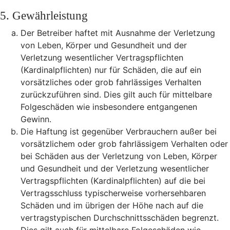
5. Gewährleistung
Der Betreiber haftet mit Ausnahme der Verletzung
von Leben, Körper und Gesundheit und der
Verletzung wesentlicher Vertragspflichten
(Kardinalpflichten) nur für Schäden, die auf ein
vorsätzliches oder grob fahrlässiges Verhalten
zurückzuführen sind. Dies gilt auch für mittelbare
Folgeschäden wie insbesondere entgangenen
Gewinn.
Die Haftung ist gegenüber Verbrauchern außer bei
vorsätzlichem oder grob fahrlässigem Verhalten oder
bei Schäden aus der Verletzung von Leben, Körper
und Gesundheit und der Verletzung wesentlicher
Vertragspflichten (Kardinalpflichten) auf die bei
Vertragsschluss typischerweise vorhersehbaren
Schäden und im übrigen der Höhe nach auf die
vertragstypischen Durchschnittsschäden begrenzt.