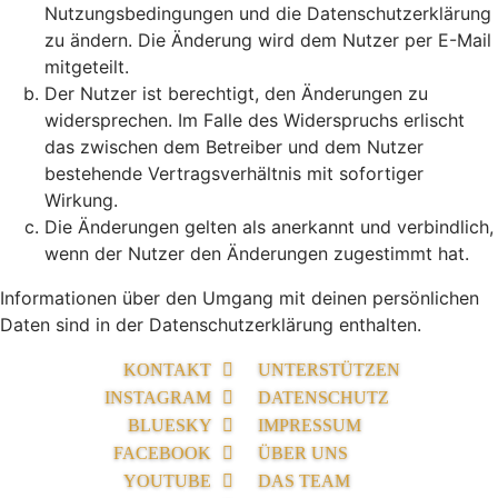
Nutzungsbedingungen und die Datenschutzerklärung
zu ändern. Die Änderung wird dem Nutzer per E-Mail
mitgeteilt.
Der Nutzer ist berechtigt, den Änderungen zu
widersprechen. Im Falle des Widerspruchs erlischt
das zwischen dem Betreiber und dem Nutzer
bestehende Vertragsverhältnis mit sofortiger
Wirkung.
Die Änderungen gelten als anerkannt und verbindlich,
wenn der Nutzer den Änderungen zugestimmt hat.
Informationen über den Umgang mit deinen persönlichen
Daten sind in der Datenschutzerklärung enthalten.
KONTAKT
UNTERSTÜTZEN
INSTAGRAM
DATENSCHUTZ
BLUESKY
IMPRESSUM
FACEBOOK
ÜBER UNS
YOUTUBE
DAS TEAM