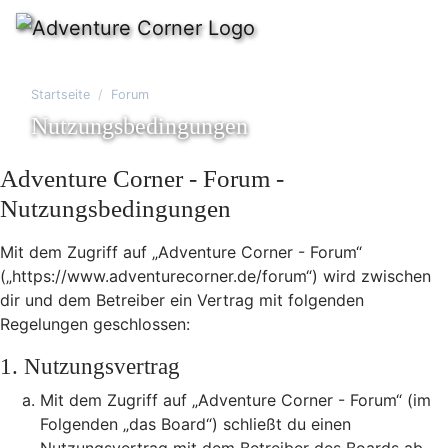
Startseite
Forum
Nutzungsbedingungen
Adventure Corner - Forum -
Nutzungsbedingungen
Mit dem Zugriff auf „Adventure Corner - Forum“
(„https://www.adventurecorner.de/forum“) wird zwischen
dir und dem Betreiber ein Vertrag mit folgenden
Regelungen geschlossen:
1. Nutzungsvertrag
Mit dem Zugriff auf „Adventure Corner - Forum“ (im
Folgenden „das Board“) schließt du einen