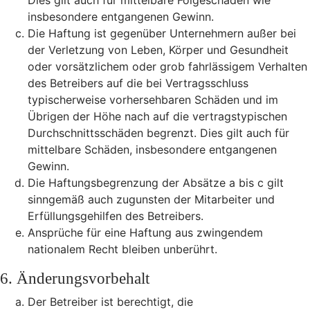
Dies gilt auch für mittelbare Folgeschäden wie
insbesondere entgangenen Gewinn.
Die Haftung ist gegenüber Unternehmern außer bei
der Verletzung von Leben, Körper und Gesundheit
oder vorsätzlichem oder grob fahrlässigem Verhalten
des Betreibers auf die bei Vertragsschluss
typischerweise vorhersehbaren Schäden und im
Übrigen der Höhe nach auf die vertragstypischen
Durchschnittsschäden begrenzt. Dies gilt auch für
mittelbare Schäden, insbesondere entgangenen
Gewinn.
Die Haftungsbegrenzung der Absätze a bis c gilt
sinngemäß auch zugunsten der Mitarbeiter und
Erfüllungsgehilfen des Betreibers.
Ansprüche für eine Haftung aus zwingendem
nationalem Recht bleiben unberührt.
6. Änderungsvorbehalt
Der Betreiber ist berechtigt, die