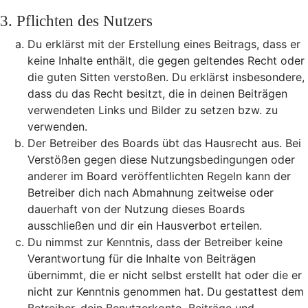
3. Pflichten des Nutzers
Du erklärst mit der Erstellung eines Beitrags, dass er
keine Inhalte enthält, die gegen geltendes Recht oder
die guten Sitten verstoßen. Du erklärst insbesondere,
dass du das Recht besitzt, die in deinen Beiträgen
verwendeten Links und Bilder zu setzen bzw. zu
verwenden.
Der Betreiber des Boards übt das Hausrecht aus. Bei
Verstößen gegen diese Nutzungsbedingungen oder
anderer im Board veröffentlichten Regeln kann der
Betreiber dich nach Abmahnung zeitweise oder
dauerhaft von der Nutzung dieses Boards
ausschließen und dir ein Hausverbot erteilen.
Du nimmst zur Kenntnis, dass der Betreiber keine
Verantwortung für die Inhalte von Beiträgen
übernimmt, die er nicht selbst erstellt hat oder die er
nicht zur Kenntnis genommen hat. Du gestattest dem