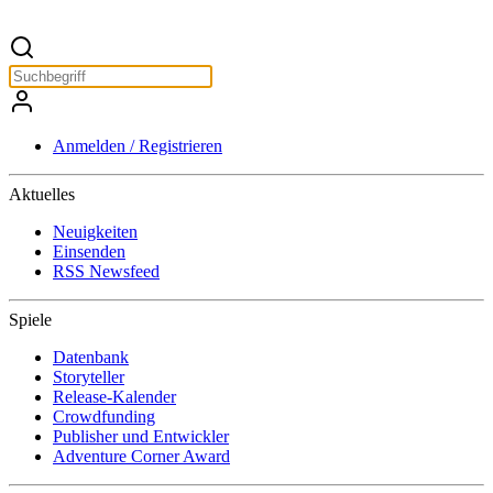
Anmelden / Registrieren
Aktuelles
Neuigkeiten
Einsenden
RSS Newsfeed
Spiele
Datenbank
Storyteller
Release-Kalender
Crowdfunding
Publisher und Entwickler
Adventure Corner Award