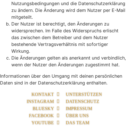
Nutzungsbedingungen und die Datenschutzerklärung
zu ändern. Die Änderung wird dem Nutzer per E-Mail
mitgeteilt.
Der Nutzer ist berechtigt, den Änderungen zu
widersprechen. Im Falle des Widerspruchs erlischt
das zwischen dem Betreiber und dem Nutzer
bestehende Vertragsverhältnis mit sofortiger
Wirkung.
Die Änderungen gelten als anerkannt und verbindlich,
wenn der Nutzer den Änderungen zugestimmt hat.
Informationen über den Umgang mit deinen persönlichen
Daten sind in der Datenschutzerklärung enthalten.
KONTAKT
UNTERSTÜTZEN
INSTAGRAM
DATENSCHUTZ
BLUESKY
IMPRESSUM
FACEBOOK
ÜBER UNS
YOUTUBE
DAS TEAM