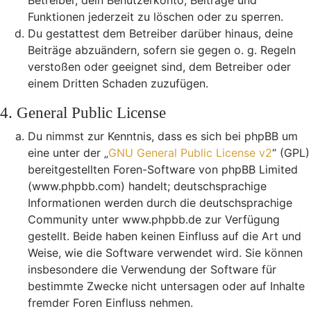
Betreiber, dein Benutzerkonto, Beiträge und
Funktionen jederzeit zu löschen oder zu sperren.
Du gestattest dem Betreiber darüber hinaus, deine
Beiträge abzuändern, sofern sie gegen o. g. Regeln
verstoßen oder geeignet sind, dem Betreiber oder
einem Dritten Schaden zuzufügen.
4. General Public License
Du nimmst zur Kenntnis, dass es sich bei phpBB um
eine unter der „
GNU General Public License v2
“ (GPL)
bereitgestellten Foren-Software von phpBB Limited
(www.phpbb.com) handelt; deutschsprachige
Informationen werden durch die deutschsprachige
Community unter www.phpbb.de zur Verfügung
gestellt. Beide haben keinen Einfluss auf die Art und
Weise, wie die Software verwendet wird. Sie können
insbesondere die Verwendung der Software für
bestimmte Zwecke nicht untersagen oder auf Inhalte
fremder Foren Einfluss nehmen.