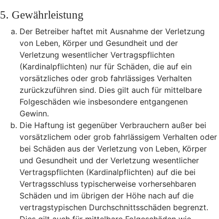
5. Gewährleistung
Der Betreiber haftet mit Ausnahme der Verletzung
von Leben, Körper und Gesundheit und der
Verletzung wesentlicher Vertragspflichten
(Kardinalpflichten) nur für Schäden, die auf ein
vorsätzliches oder grob fahrlässiges Verhalten
zurückzuführen sind. Dies gilt auch für mittelbare
Folgeschäden wie insbesondere entgangenen
Gewinn.
Die Haftung ist gegenüber Verbrauchern außer bei
vorsätzlichem oder grob fahrlässigem Verhalten oder
bei Schäden aus der Verletzung von Leben, Körper
und Gesundheit und der Verletzung wesentlicher
Vertragspflichten (Kardinalpflichten) auf die bei
Vertragsschluss typischerweise vorhersehbaren
Schäden und im übrigen der Höhe nach auf die
vertragstypischen Durchschnittsschäden begrenzt.