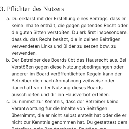
3. Pflichten des Nutzers
Du erklärst mit der Erstellung eines Beitrags, dass er
keine Inhalte enthält, die gegen geltendes Recht oder
die guten Sitten verstoßen. Du erklärst insbesondere,
dass du das Recht besitzt, die in deinen Beiträgen
verwendeten Links und Bilder zu setzen bzw. zu
verwenden.
Der Betreiber des Boards übt das Hausrecht aus. Bei
Verstößen gegen diese Nutzungsbedingungen oder
anderer im Board veröffentlichten Regeln kann der
Betreiber dich nach Abmahnung zeitweise oder
dauerhaft von der Nutzung dieses Boards
ausschließen und dir ein Hausverbot erteilen.
Du nimmst zur Kenntnis, dass der Betreiber keine
Verantwortung für die Inhalte von Beiträgen
übernimmt, die er nicht selbst erstellt hat oder die er
nicht zur Kenntnis genommen hat. Du gestattest dem