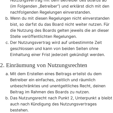
Nutzungsvertrag mit dem Betreiber des Boards ab
(im Folgenden „Betreiber“) und erklärst dich mit den
nachfolgenden Regelungen einverstanden.
Wenn du mit diesen Regelungen nicht einverstanden
bist, so darfst du das Board nicht weiter nutzen. Für
die Nutzung des Boards gelten jeweils die an dieser
Stelle veröffentlichten Regelungen.
Der Nutzungsvertrag wird auf unbestimmte Zeit
geschlossen und kann von beiden Seiten ohne
Einhaltung einer Frist jederzeit gekündigt werden.
2. Einräumung von Nutzungsrechten
Mit dem Erstellen eines Beitrags erteilst du dem
Betreiber ein einfaches, zeitlich und räumlich
unbeschränktes und unentgeltliches Recht, deinen
Beitrag im Rahmen des Boards zu nutzen.
Das Nutzungsrecht nach Punkt 2, Unterpunkt a bleibt
auch nach Kündigung des Nutzungsvertrages
bestehen.