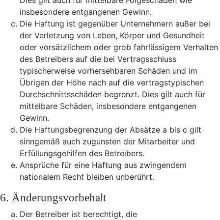
Dies gilt auch für mittelbare Folgeschäden wie
insbesondere entgangenen Gewinn.
Die Haftung ist gegenüber Unternehmern außer bei
der Verletzung von Leben, Körper und Gesundheit
oder vorsätzlichem oder grob fahrlässigem Verhalten
des Betreibers auf die bei Vertragsschluss
typischerweise vorhersehbaren Schäden und im
Übrigen der Höhe nach auf die vertragstypischen
Durchschnittsschäden begrenzt. Dies gilt auch für
mittelbare Schäden, insbesondere entgangenen
Gewinn.
Die Haftungsbegrenzung der Absätze a bis c gilt
sinngemäß auch zugunsten der Mitarbeiter und
Erfüllungsgehilfen des Betreibers.
Ansprüche für eine Haftung aus zwingendem
nationalem Recht bleiben unberührt.
6. Änderungsvorbehalt
Der Betreiber ist berechtigt, die