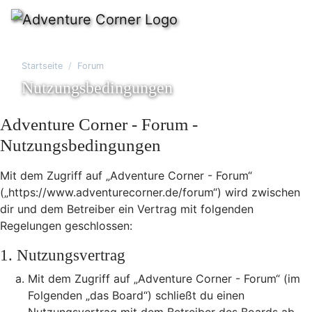
Startseite
Forum
Nutzungsbedingungen
Adventure Corner - Forum -
Nutzungsbedingungen
Mit dem Zugriff auf „Adventure Corner - Forum“
(„https://www.adventurecorner.de/forum“) wird zwischen
dir und dem Betreiber ein Vertrag mit folgenden
Regelungen geschlossen:
1. Nutzungsvertrag
Mit dem Zugriff auf „Adventure Corner - Forum“ (im
Folgenden „das Board“) schließt du einen