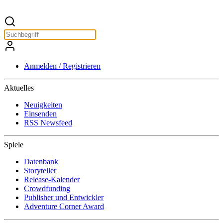
Anmelden / Registrieren
Aktuelles
Neuigkeiten
Einsenden
RSS Newsfeed
Spiele
Datenbank
Storyteller
Release-Kalender
Crowdfunding
Publisher und Entwickler
Adventure Corner Award