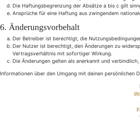
Die Haftungsbegrenzung der Absätze a bis c gilt sinn
Ansprüche für eine Haftung aus zwingendem national
6. Änderungsvorbehalt
Der Betreiber ist berechtigt, die Nutzungsbedingunge
Der Nutzer ist berechtigt, den Änderungen zu widers
Vertragsverhältnis mit sofortiger Wirkung.
Die Änderungen gelten als anerkannt und verbindlich
Informationen über den Umgang mit deinen persönlichen Da
I
F