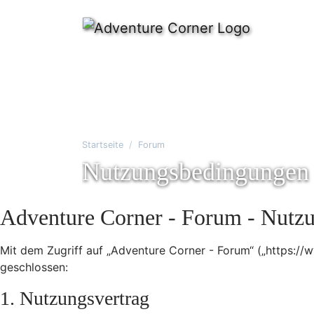
Startseite
Forum
Nutzungsbedingungen
Adventure Corner - Forum - Nutz
Mit dem Zugriff auf „Adventure Corner - Forum“ („https:/
geschlossen:
1. Nutzungsvertrag