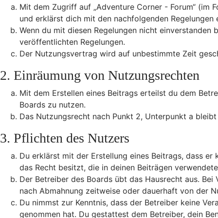
Mit dem Zugriff auf „Adventure Corner - Forum“ (im F
und erklärst dich mit den nachfolgenden Regelungen 
Wenn du mit diesen Regelungen nicht einverstanden bis
veröffentlichten Regelungen.
Der Nutzungsvertrag wird auf unbestimmte Zeit gesch
2. Einräumung von Nutzungsrechten
Mit dem Erstellen eines Beitrags erteilst du dem Betr
Boards zu nutzen.
Das Nutzungsrecht nach Punkt 2, Unterpunkt a bleib
3. Pflichten des Nutzers
Du erklärst mit der Erstellung eines Beitrags, dass er
das Recht besitzt, die in deinen Beiträgen verwendet
Der Betreiber des Boards übt das Hausrecht aus. Bei
nach Abmahnung zeitweise oder dauerhaft von der Nut
Du nimmst zur Kenntnis, dass der Betreiber keine Veran
genommen hat. Du gestattest dem Betreiber, dein Benu