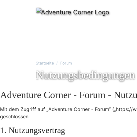
Startseite
Forum
Nutzungsbedingungen
Adventure Corner - Forum - Nutz
Mit dem Zugriff auf „Adventure Corner - Forum“ („https:/
geschlossen:
1. Nutzungsvertrag