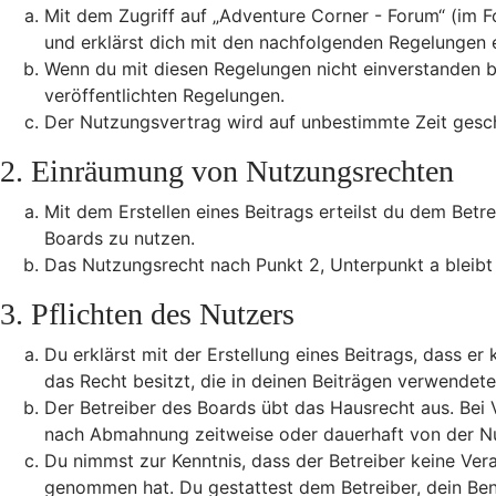
Mit dem Zugriff auf „Adventure Corner - Forum“ (im F
und erklärst dich mit den nachfolgenden Regelungen 
Wenn du mit diesen Regelungen nicht einverstanden bis
veröffentlichten Regelungen.
Der Nutzungsvertrag wird auf unbestimmte Zeit gesch
2. Einräumung von Nutzungsrechten
Mit dem Erstellen eines Beitrags erteilst du dem Betr
Boards zu nutzen.
Das Nutzungsrecht nach Punkt 2, Unterpunkt a bleib
3. Pflichten des Nutzers
Du erklärst mit der Erstellung eines Beitrags, dass er
das Recht besitzt, die in deinen Beiträgen verwendet
Der Betreiber des Boards übt das Hausrecht aus. Bei
nach Abmahnung zeitweise oder dauerhaft von der Nut
Du nimmst zur Kenntnis, dass der Betreiber keine Veran
genommen hat. Du gestattest dem Betreiber, dein Benu