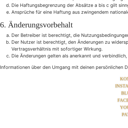
Die Haftungsbegrenzung der Absätze a bis c gilt sinn
Ansprüche für eine Haftung aus zwingendem national
6. Änderungsvorbehalt
Der Betreiber ist berechtigt, die Nutzungsbedingunge
Der Nutzer ist berechtigt, den Änderungen zu widers
Vertragsverhältnis mit sofortiger Wirkung.
Die Änderungen gelten als anerkannt und verbindlich
Informationen über den Umgang mit deinen persönlichen Da
KO
INST
BL
FAC
YO
PA