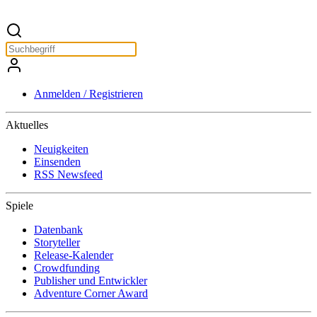
Anmelden / Registrieren
Aktuelles
Neuigkeiten
Einsenden
RSS Newsfeed
Spiele
Datenbank
Storyteller
Release-Kalender
Crowdfunding
Publisher und Entwickler
Adventure Corner Award