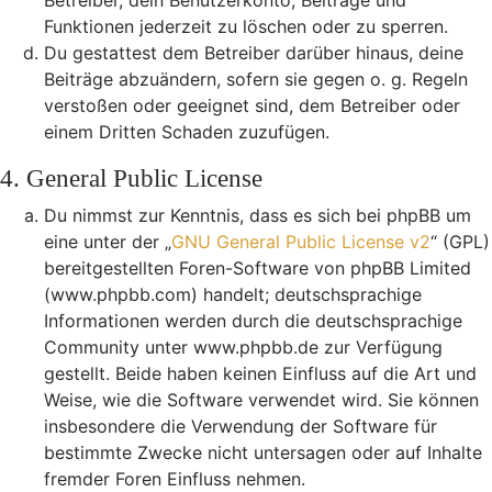
Betreiber, dein Benutzerkonto, Beiträge und
Funktionen jederzeit zu löschen oder zu sperren.
Du gestattest dem Betreiber darüber hinaus, deine
Beiträge abzuändern, sofern sie gegen o. g. Regeln
verstoßen oder geeignet sind, dem Betreiber oder
einem Dritten Schaden zuzufügen.
4. General Public License
Du nimmst zur Kenntnis, dass es sich bei phpBB um
eine unter der „
GNU General Public License v2
“ (GPL)
bereitgestellten Foren-Software von phpBB Limited
(www.phpbb.com) handelt; deutschsprachige
Informationen werden durch die deutschsprachige
Community unter www.phpbb.de zur Verfügung
gestellt. Beide haben keinen Einfluss auf die Art und
Weise, wie die Software verwendet wird. Sie können
insbesondere die Verwendung der Software für
bestimmte Zwecke nicht untersagen oder auf Inhalte
fremder Foren Einfluss nehmen.