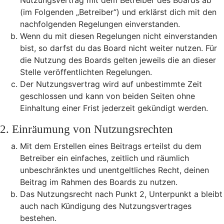
Nutzungsvertrag mit dem Betreiber des Boards ab
(im Folgenden „Betreiber“) und erklärst dich mit den
nachfolgenden Regelungen einverstanden.
Wenn du mit diesen Regelungen nicht einverstanden
bist, so darfst du das Board nicht weiter nutzen. Für
die Nutzung des Boards gelten jeweils die an dieser
Stelle veröffentlichten Regelungen.
Der Nutzungsvertrag wird auf unbestimmte Zeit
geschlossen und kann von beiden Seiten ohne
Einhaltung einer Frist jederzeit gekündigt werden.
2. Einräumung von Nutzungsrechten
Mit dem Erstellen eines Beitrags erteilst du dem
Betreiber ein einfaches, zeitlich und räumlich
unbeschränktes und unentgeltliches Recht, deinen
Beitrag im Rahmen des Boards zu nutzen.
Das Nutzungsrecht nach Punkt 2, Unterpunkt a bleibt
auch nach Kündigung des Nutzungsvertrages
bestehen.