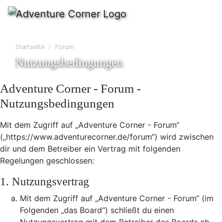
Startseite
Forum
Nutzungsbedingungen
Adventure Corner - Forum -
Nutzungsbedingungen
Mit dem Zugriff auf „Adventure Corner - Forum“
(„https://www.adventurecorner.de/forum“) wird zwischen
dir und dem Betreiber ein Vertrag mit folgenden
Regelungen geschlossen:
1. Nutzungsvertrag
Mit dem Zugriff auf „Adventure Corner - Forum“ (im
Folgenden „das Board“) schließt du einen