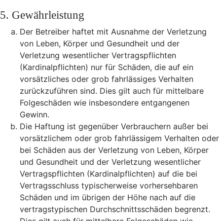
5. Gewährleistung
Der Betreiber haftet mit Ausnahme der Verletzung
von Leben, Körper und Gesundheit und der
Verletzung wesentlicher Vertragspflichten
(Kardinalpflichten) nur für Schäden, die auf ein
vorsätzliches oder grob fahrlässiges Verhalten
zurückzuführen sind. Dies gilt auch für mittelbare
Folgeschäden wie insbesondere entgangenen
Gewinn.
Die Haftung ist gegenüber Verbrauchern außer bei
vorsätzlichem oder grob fahrlässigem Verhalten oder
bei Schäden aus der Verletzung von Leben, Körper
und Gesundheit und der Verletzung wesentlicher
Vertragspflichten (Kardinalpflichten) auf die bei
Vertragsschluss typischerweise vorhersehbaren
Schäden und im übrigen der Höhe nach auf die
vertragstypischen Durchschnittsschäden begrenzt.