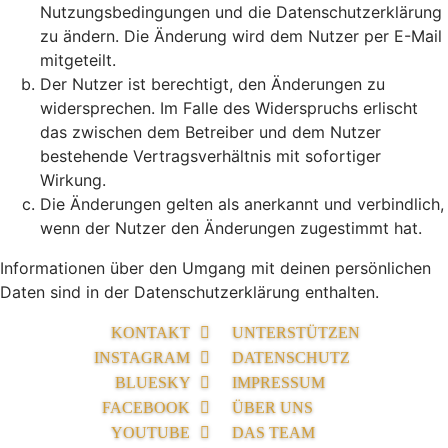
Nutzungsbedingungen und die Datenschutzerklärung
zu ändern. Die Änderung wird dem Nutzer per E-Mail
mitgeteilt.
Der Nutzer ist berechtigt, den Änderungen zu
widersprechen. Im Falle des Widerspruchs erlischt
das zwischen dem Betreiber und dem Nutzer
bestehende Vertragsverhältnis mit sofortiger
Wirkung.
Die Änderungen gelten als anerkannt und verbindlich,
wenn der Nutzer den Änderungen zugestimmt hat.
Informationen über den Umgang mit deinen persönlichen
Daten sind in der Datenschutzerklärung enthalten.
KONTAKT
UNTERSTÜTZEN
INSTAGRAM
DATENSCHUTZ
BLUESKY
IMPRESSUM
FACEBOOK
ÜBER UNS
YOUTUBE
DAS TEAM