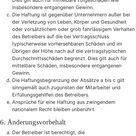
Dies gilt auch für mittelbare Folgeschäden wie
insbesondere entgangenen Gewinn.
Die Haftung ist gegenüber Unternehmern außer bei
der Verletzung von Leben, Körper und Gesundheit
oder vorsätzlichem oder grob fahrlässigem Verhalten
des Betreibers auf die bei Vertragsschluss
typischerweise vorhersehbaren Schäden und im
Übrigen der Höhe nach auf die vertragstypischen
Durchschnittsschäden begrenzt. Dies gilt auch für
mittelbare Schäden, insbesondere entgangenen
Gewinn.
Die Haftungsbegrenzung der Absätze a bis c gilt
sinngemäß auch zugunsten der Mitarbeiter und
Erfüllungsgehilfen des Betreibers.
Ansprüche für eine Haftung aus zwingendem
nationalem Recht bleiben unberührt.
6. Änderungsvorbehalt
Der Betreiber ist berechtigt, die