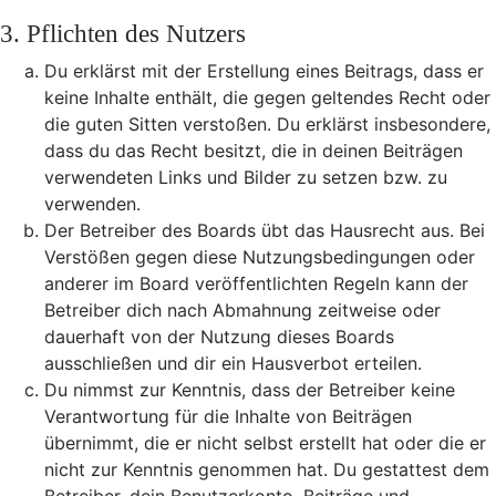
3. Pflichten des Nutzers
Du erklärst mit der Erstellung eines Beitrags, dass er
keine Inhalte enthält, die gegen geltendes Recht oder
die guten Sitten verstoßen. Du erklärst insbesondere,
dass du das Recht besitzt, die in deinen Beiträgen
verwendeten Links und Bilder zu setzen bzw. zu
verwenden.
Der Betreiber des Boards übt das Hausrecht aus. Bei
Verstößen gegen diese Nutzungsbedingungen oder
anderer im Board veröffentlichten Regeln kann der
Betreiber dich nach Abmahnung zeitweise oder
dauerhaft von der Nutzung dieses Boards
ausschließen und dir ein Hausverbot erteilen.
Du nimmst zur Kenntnis, dass der Betreiber keine
Verantwortung für die Inhalte von Beiträgen
übernimmt, die er nicht selbst erstellt hat oder die er
nicht zur Kenntnis genommen hat. Du gestattest dem