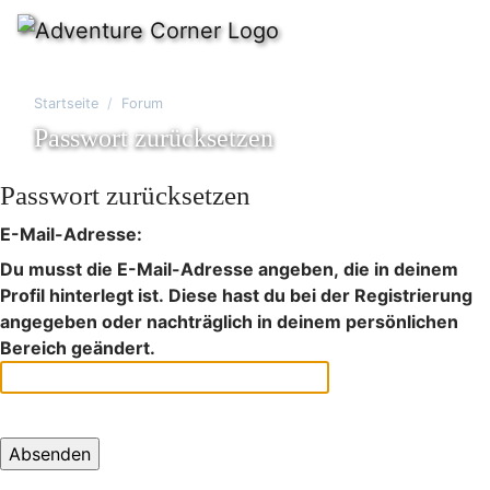
Startseite
Forum
Passwort zurücksetzen
Passwort zurücksetzen
E-Mail-Adresse:
Du musst die E-Mail-Adresse angeben, die in deinem
Profil hinterlegt ist. Diese hast du bei der Registrierung
angegeben oder nachträglich in deinem persönlichen
Bereich geändert.