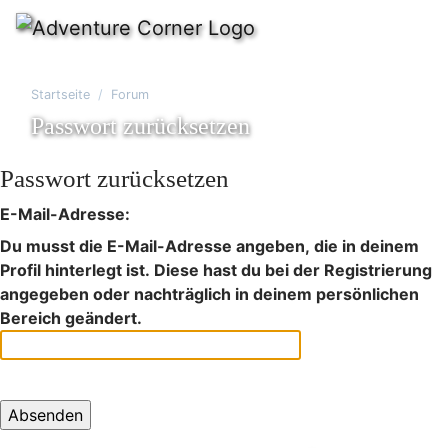
Startseite
Forum
Passwort zurücksetzen
Passwort zurücksetzen
E-Mail-Adresse:
Du musst die E-Mail-Adresse angeben, die in deinem
Profil hinterlegt ist. Diese hast du bei der Registrierung
angegeben oder nachträglich in deinem persönlichen
Bereich geändert.