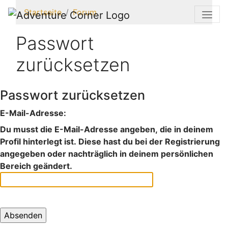
Startseite
Forum
Passwort
zurücksetzen
Passwort zurücksetzen
E-Mail-Adresse:
Du musst die E-Mail-Adresse angeben, die in deinem
Profil hinterlegt ist. Diese hast du bei der Registrierung
angegeben oder nachträglich in deinem persönlichen
Bereich geändert.