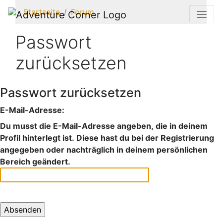
Startseite
Forum
Passwort
zurücksetzen
Passwort zurücksetzen
E-Mail-Adresse:
Du musst die E-Mail-Adresse angeben, die in deinem
Profil hinterlegt ist. Diese hast du bei der Registrierung
angegeben oder nachträglich in deinem persönlichen
Bereich geändert.