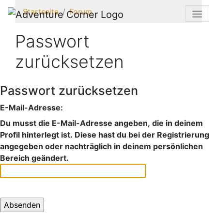
Startseite
Forum
Passwort
zurücksetzen
Passwort zurücksetzen
E-Mail-Adresse:
Du musst die E-Mail-Adresse angeben, die in deinem
Profil hinterlegt ist. Diese hast du bei der Registrierung
angegeben oder nachträglich in deinem persönlichen
Bereich geändert.