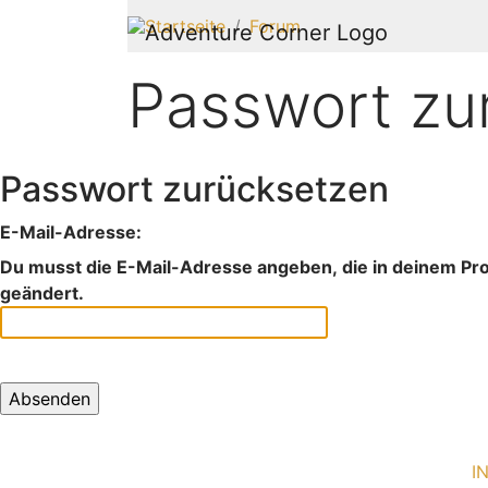
Startseite
Forum
Passwort zu
Passwort zurücksetzen
E-Mail-Adresse:
Du musst die E-Mail-Adresse angeben, die in deinem Profi
geändert.
I