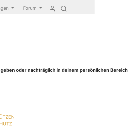
ungen
Forum
gegeben oder nachträglich in deinem persönlichen Bereich
ÜTZEN
HUTZ