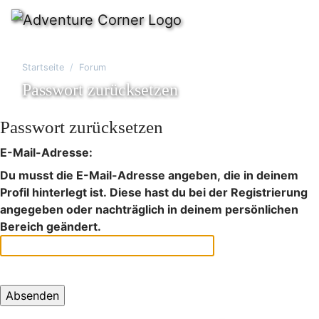
Startseite
Forum
Passwort zurücksetzen
Passwort zurücksetzen
E-Mail-Adresse:
Du musst die E-Mail-Adresse angeben, die in deinem
Profil hinterlegt ist. Diese hast du bei der Registrierung
angegeben oder nachträglich in deinem persönlichen
Bereich geändert.