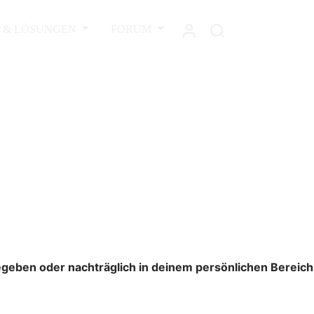
L & LÖSUNGEN
FORUM
gegeben oder nachträglich in deinem persönlichen Bereich