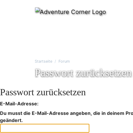
Startseite
Forum
Passwort zurücksetzen
Passwort zurücksetzen
E-Mail-Adresse:
Du musst die E-Mail-Adresse angeben, die in deinem Profi
geändert.