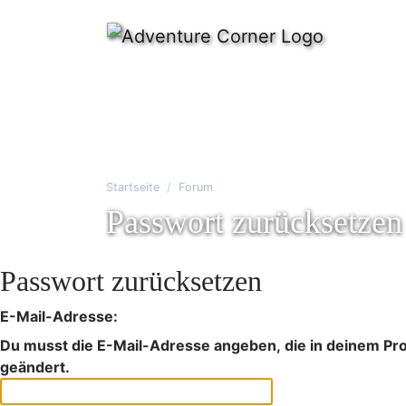
Startseite
Forum
Passwort zurücksetzen
Passwort zurücksetzen
E-Mail-Adresse:
Du musst die E-Mail-Adresse angeben, die in deinem Profi
geändert.