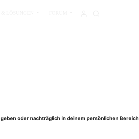
L & LÖSUNGEN
FORUM
gegeben oder nachträglich in deinem persönlichen Bereich