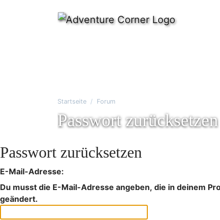
Startseite
Forum
Passwort zurücksetzen
Passwort zurücksetzen
E-Mail-Adresse:
Du musst die E-Mail-Adresse angeben, die in deinem Profi
geändert.