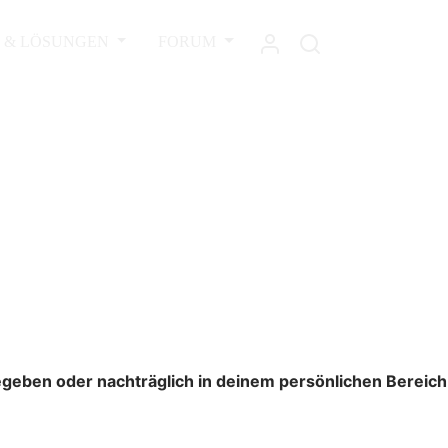
L & LÖSUNGEN
FORUM
gegeben oder nachträglich in deinem persönlichen Bereich