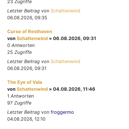
23
Zugriffe
Letzter Beitrag
von
Schattenwind
06.08.2026, 09:35
Curse of Resthaven
von
Schattenwind
» 06.08.2026, 09:31
0
Antworten
25
Zugriffe
Letzter Beitrag
von
Schattenwind
06.08.2026, 09:31
The Eye of Vala
von
Schattenwind
» 04.08.2026, 11:46
1
Antworten
97
Zugriffe
Letzter Beitrag
von
froggermo
04.08.2026, 12:10