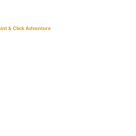
oint & Click Adventure