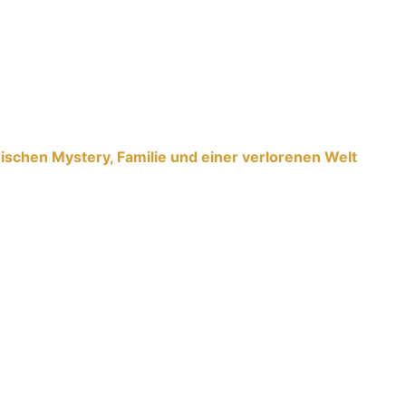
chen Mystery, Familie und einer verlorenen Welt