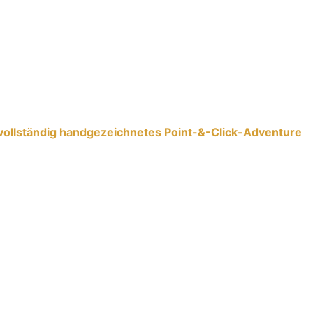
in vollständig handgezeichnetes Point-&-Click-Adventure