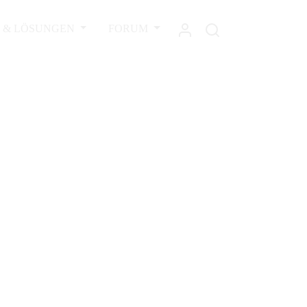
L & LÖSUNGEN
FORUM