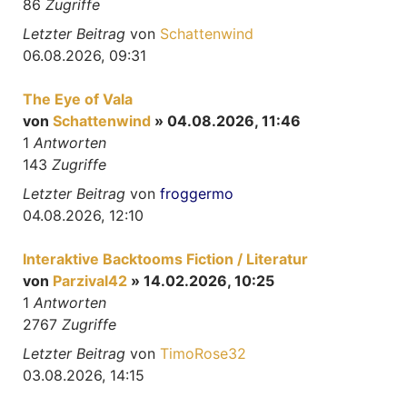
86
Zugriffe
Letzter Beitrag
von
Schattenwind
06.08.2026, 09:31
The Eye of Vala
von
Schattenwind
» 04.08.2026, 11:46
1
Antworten
143
Zugriffe
Letzter Beitrag
von
froggermo
04.08.2026, 12:10
Interaktive Backtooms Fiction / Literatur
von
Parzival42
» 14.02.2026, 10:25
1
Antworten
2767
Zugriffe
Letzter Beitrag
von
TimoRose32
03.08.2026, 14:15