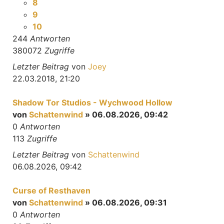
8
9
10
244
Antworten
380072
Zugriffe
Letzter Beitrag
von
Joey
22.03.2018, 21:20
Shadow Tor Studios - Wychwood Hollow
von
Schattenwind
» 06.08.2026, 09:42
0
Antworten
113
Zugriffe
Letzter Beitrag
von
Schattenwind
06.08.2026, 09:42
Curse of Resthaven
von
Schattenwind
» 06.08.2026, 09:31
0
Antworten