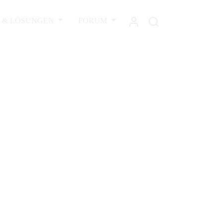
L & LÖSUNGEN
FORUM