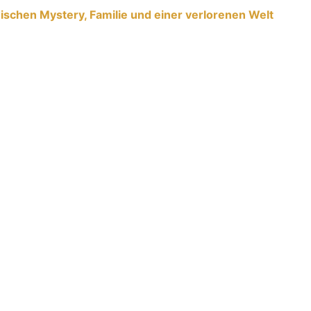
chen Mystery, Familie und einer verlorenen Welt