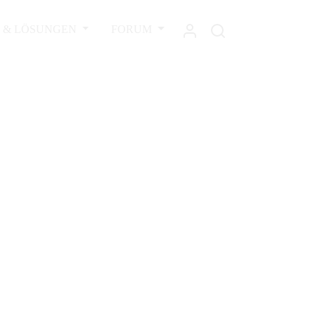
L & LÖSUNGEN
FORUM