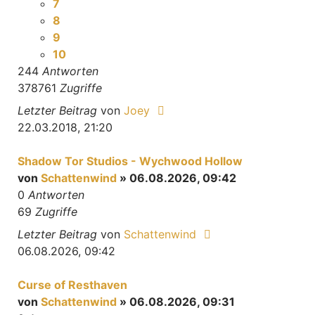
7
8
9
10
244
Antworten
378761
Zugriffe
Letzter Beitrag
von
Joey
22.03.2018, 21:20
Shadow Tor Studios - Wychwood Hollow
von
Schattenwind
» 06.08.2026, 09:42
0
Antworten
69
Zugriffe
Letzter Beitrag
von
Schattenwind
06.08.2026, 09:42
Curse of Resthaven
von
Schattenwind
» 06.08.2026, 09:31