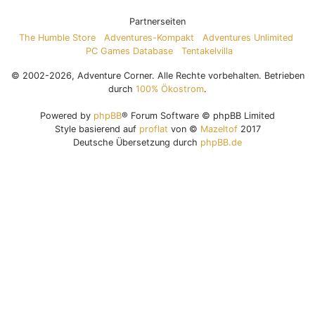
Partnerseiten
The Humble Store
Adventures-Kompakt
Adventures Unlimited
PC Games Database
Tentakelvilla
© 2002-2026, Adventure Corner. Alle Rechte vorbehalten. Betrieben
durch
100% Ökostrom
.
Powered by
phpBB
® Forum Software © phpBB Limited
Style basierend auf
proflat
von ©
Mazeltof
2017
Deutsche Übersetzung durch
phpBB.de