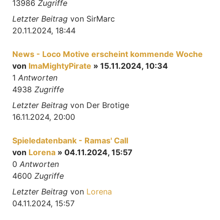
13986
Zugriffe
Letzter Beitrag
von
SirMarc
20.11.2024, 18:44
News - Loco Motive erscheint kommende Woche
von
ImaMightyPirate
» 15.11.2024, 10:34
1
Antworten
4938
Zugriffe
Letzter Beitrag
von
Der Brotige
16.11.2024, 20:00
Spieledatenbank - Ramas' Call
von
Lorena
» 04.11.2024, 15:57
0
Antworten
4600
Zugriffe
Letzter Beitrag
von
Lorena
04.11.2024, 15:57