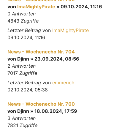
von
ImaMightyPirate
» 09.10.2024, 11:16
0
Antworten
4843
Zugriffe
Letzter Beitrag
von
ImaMightyPirate
09.10.2024, 11:16
News - Wochenecho Nr. 704
von
Djinn
» 23.09.2024, 08:56
2
Antworten
7017
Zugriffe
Letzter Beitrag
von
emmerich
02.10.2024, 05:38
News - Wochenecho Nr. 700
von
Djinn
» 18.08.2024, 17:59
3
Antworten
7821
Zugriffe