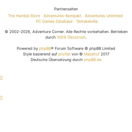
Partnerseiten
The Humble Store
Adventures-Kompakt
Adventures Unlimited
PC Games Database
Tentakelvilla
© 2002-2026, Adventure Corner. Alle Rechte vorbehalten. Betrieben
durch
100% Ökostrom
.
Powered by
phpBB
® Forum Software © phpBB Limited
Style basierend auf
proflat
von ©
Mazeltof
2017
Deutsche Übersetzung durch
phpBB.de