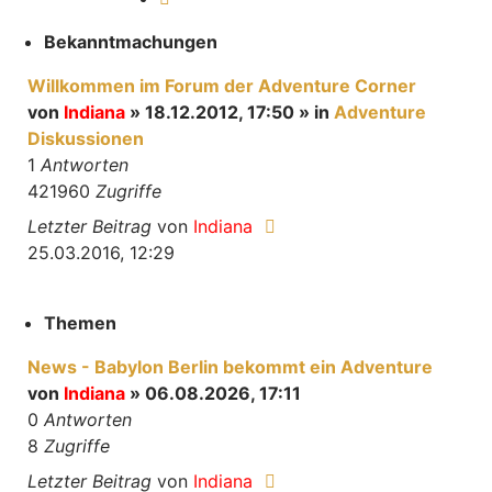
Bekanntmachungen
Willkommen im Forum der Adventure Corner
von
Indiana
» 18.12.2012, 17:50 » in
Adventure
Diskussionen
1
Antworten
421960
Zugriffe
Letzter Beitrag
von
Indiana
25.03.2016, 12:29
Themen
News - Babylon Berlin bekommt ein Adventure
von
Indiana
» 06.08.2026, 17:11
0
Antworten
8
Zugriffe
Letzter Beitrag
von
Indiana