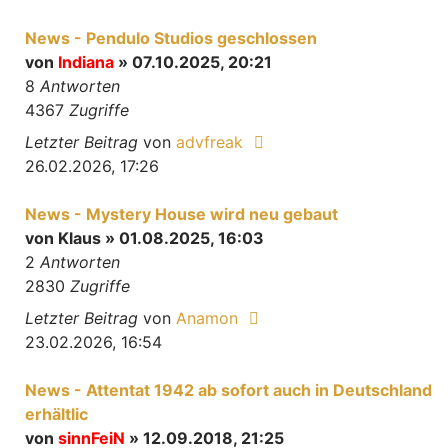
News - Pendulo Studios geschlossen
von
Indiana
» 07.10.2025, 20:21
8
Antworten
4367
Zugriffe
Letzter Beitrag
von
advfreak
26.02.2026, 17:26
News - Mystery House wird neu gebaut
von
Klaus
» 01.08.2025, 16:03
2
Antworten
2830
Zugriffe
Letzter Beitrag
von
Anamon
23.02.2026, 16:54
News - Attentat 1942 ab sofort auch in Deutschland
erhältlic
von
sinnFeiN
» 12.09.2018, 21:25