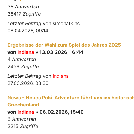
35
Antworten
36417
Zugriffe
Letzter Beitrag
von
simonatkins
08.04.2026, 09:14
Ergebnisse der Wahl zum Spiel des Jahres 2025
von
Indiana
» 13.03.2026, 16:44
4
Antworten
2459
Zugriffe
Letzter Beitrag
von
Indiana
27.03.2026, 08:30
News - Neues Poki-Adventure führt uns ins historisc
Griechenland
von
Indiana
» 06.02.2026, 15:40
6
Antworten
2215
Zugriffe