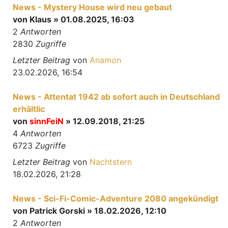
News - Mystery House wird neu gebaut
von
Klaus
» 01.08.2025, 16:03
2
Antworten
2830
Zugriffe
Letzter Beitrag
von
Anamon
23.02.2026, 16:54
News - Attentat 1942 ab sofort auch in Deutschland
erhältlic
von
sinnFeiN
» 12.09.2018, 21:25
4
Antworten
6723
Zugriffe
Letzter Beitrag
von
Nachtstern
18.02.2026, 21:28
News - Sci-Fi-Comic-Adventure 2080 angekündigt
von
Patrick Gorski
» 18.02.2026, 12:10
2
Antworten