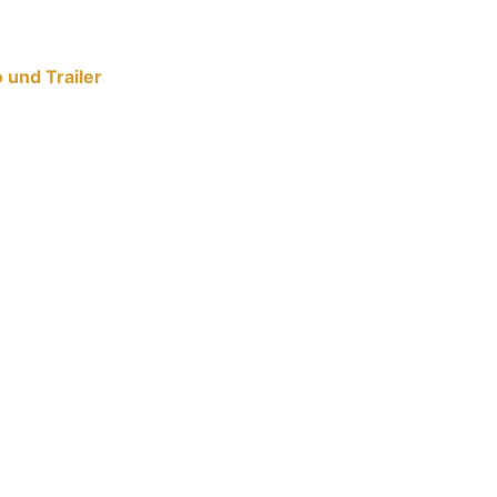
 und Trailer