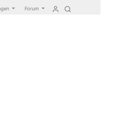
ungen
Forum