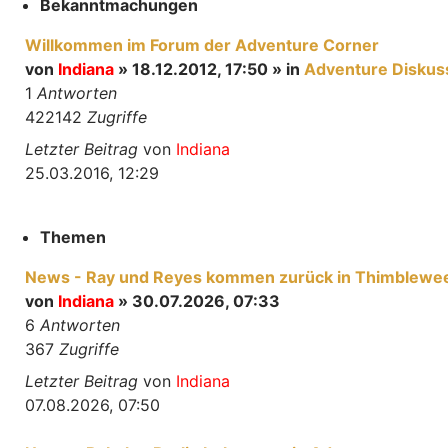
Bekanntmachungen
Willkommen im Forum der Adventure Corner
von
Indiana
» 18.12.2012, 17:50 » in
Adventure Diskus
1
Antworten
422142
Zugriffe
Letzter Beitrag
von
Indiana
25.03.2016, 12:29
Themen
News - Ray und Reyes kommen zurück in Thimblewee
von
Indiana
» 30.07.2026, 07:33
6
Antworten
367
Zugriffe
Letzter Beitrag
von
Indiana
07.08.2026, 07:50