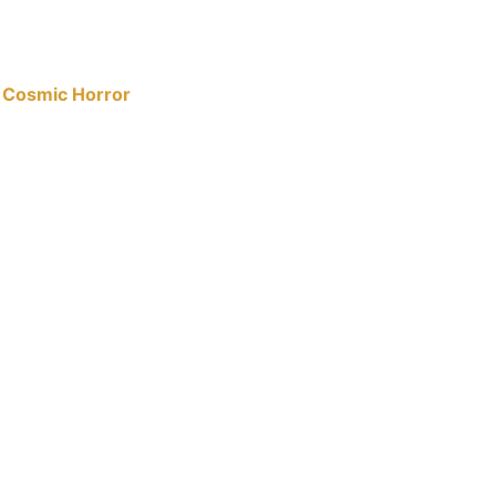
t Cosmic Horror