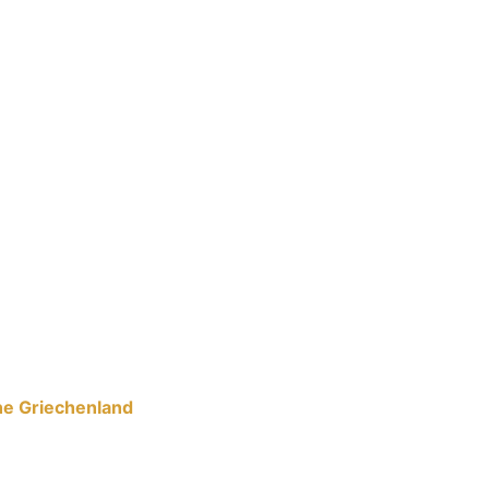
he Griechenland