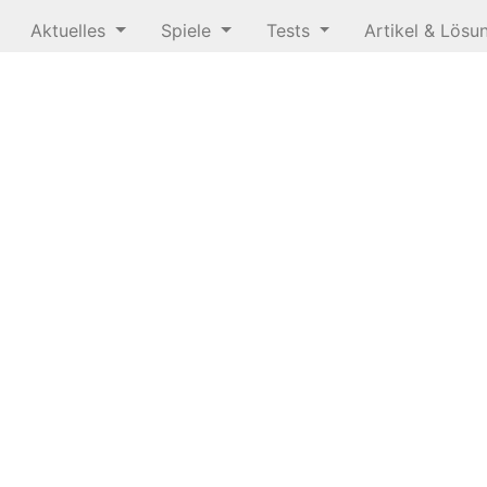
Aktuelles
Spiele
Tests
Artikel & Lös