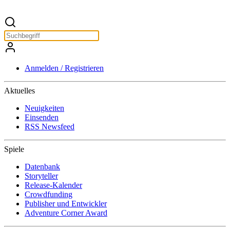
Anmelden / Registrieren
Aktuelles
Neuigkeiten
Einsenden
RSS Newsfeed
Spiele
Datenbank
Storyteller
Release-Kalender
Crowdfunding
Publisher und Entwickler
Adventure Corner Award