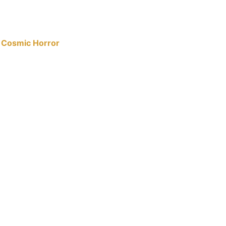
t Cosmic Horror