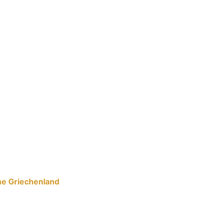
he Griechenland