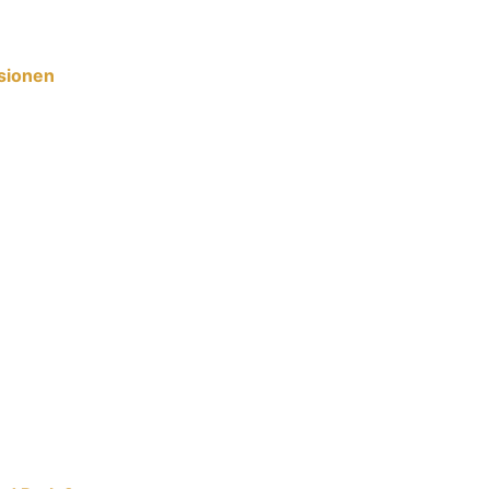
sionen