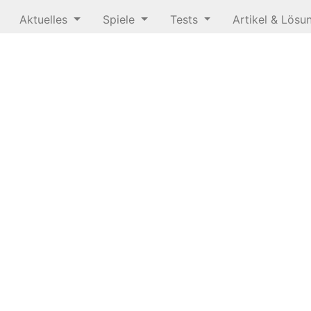
Aktuelles
Spiele
Tests
Artikel & Lös