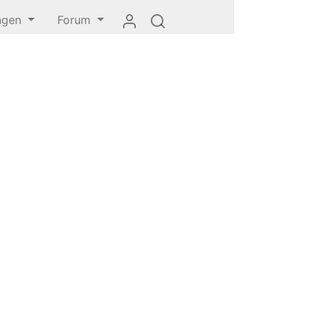
ungen
Forum