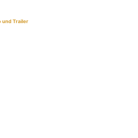
 und Trailer