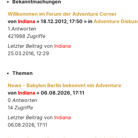
Bekanntmachungen
Willkommen im Forum der Adventure Corner
von
Indiana
» 18.12.2012, 17:50 » in
Adventure Diskus
1
Antworten
421988
Zugriffe
Letzter Beitrag
von
Indiana
25.03.2016, 12:29
Themen
News - Babylon Berlin bekommt ein Adventure
von
Indiana
» 06.08.2026, 17:11
0
Antworten
14
Zugriffe
Letzter Beitrag
von
Indiana
06.08.2026, 17:11