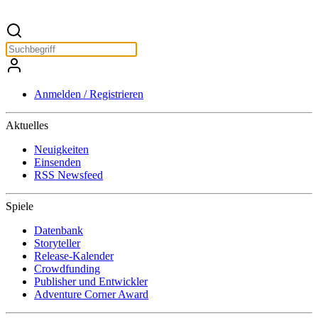
Anmelden / Registrieren
Aktuelles
Neuigkeiten
Einsenden
RSS Newsfeed
Spiele
Datenbank
Storyteller
Release-Kalender
Crowdfunding
Publisher und Entwickler
Adventure Corner Award