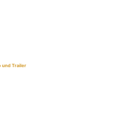
 und Trailer