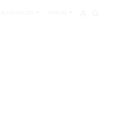
L & LÖSUNGEN
FORUM