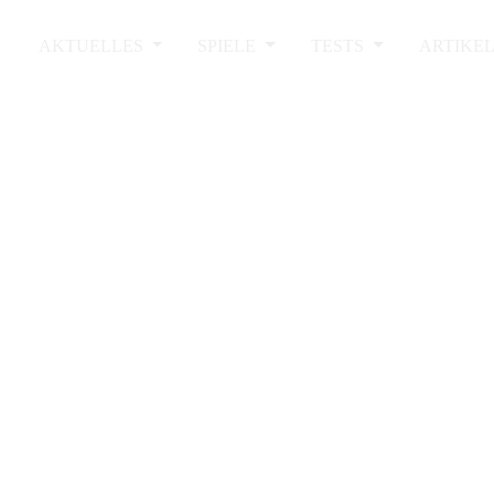
AKTUELLES
SPIELE
TESTS
ARTIKE