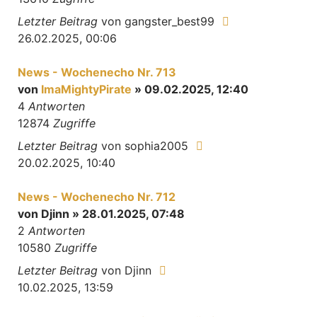
Letzter Beitrag
von
gangster_best99
26.02.2025, 00:06
News - Wochenecho Nr. 713
von
ImaMightyPirate
» 09.02.2025, 12:40
4
Antworten
12874
Zugriffe
Letzter Beitrag
von
sophia2005
20.02.2025, 10:40
News - Wochenecho Nr. 712
von
Djinn
» 28.01.2025, 07:48
2
Antworten
10580
Zugriffe
Letzter Beitrag
von
Djinn
10.02.2025, 13:59