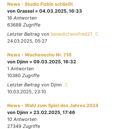
News - Studio Fizbin schließt
von
Grassel
» 04.03.2025, 16:33
16
Antworten
63688
Zugriffe
Letzter Beitrag
von
benedictwinifred21
24.03.2025, 05:27
News - Wochenecho Nr. 716
von
Djinn
» 09.03.2025, 16:32
1
Antworten
10380
Zugriffe
Letzter Beitrag
von
Djinn
10.03.2025, 23:10
News - Wahl zum Spiel des Jahres 2024
von
Djinn
» 23.02.2025, 17:46
10
Antworten
27349
Zugriffe