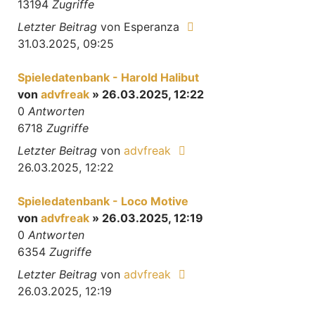
13194
Zugriffe
Letzter Beitrag
von
Esperanza
31.03.2025, 09:25
Spieledatenbank - Harold Halibut
von
advfreak
» 26.03.2025, 12:22
0
Antworten
6718
Zugriffe
Letzter Beitrag
von
advfreak
26.03.2025, 12:22
Spieledatenbank - Loco Motive
von
advfreak
» 26.03.2025, 12:19
0
Antworten
6354
Zugriffe
Letzter Beitrag
von
advfreak
26.03.2025, 12:19