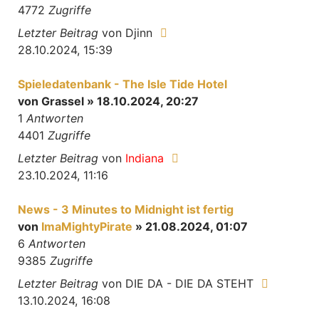
4772
Zugriffe
Letzter Beitrag
von
Djinn
28.10.2024, 15:39
Spieledatenbank - The Isle Tide Hotel
von
Grassel
» 18.10.2024, 20:27
1
Antworten
4401
Zugriffe
Letzter Beitrag
von
Indiana
23.10.2024, 11:16
News - 3 Minutes to Midnight ist fertig
von
ImaMightyPirate
» 21.08.2024, 01:07
6
Antworten
9385
Zugriffe
Letzter Beitrag
von
DIE DA - DIE DA STEHT
13.10.2024, 16:08