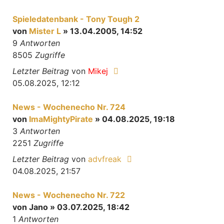
Spieledatenbank - Tony Tough 2
von
Mister L
» 13.04.2005, 14:52
9
Antworten
8505
Zugriffe
Letzter Beitrag
von
Mikej
05.08.2025, 12:12
News - Wochenecho Nr. 724
von
ImaMightyPirate
» 04.08.2025, 19:18
3
Antworten
2251
Zugriffe
Letzter Beitrag
von
advfreak
04.08.2025, 21:57
News - Wochenecho Nr. 722
von
Jano
» 03.07.2025, 18:42
1
Antworten