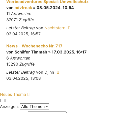
Werbeadventures Special: Umweltschutz
von
advfreak
» 08.05.2024, 10:54
11
Antworten
37071
Zugriffe
Letzter Beitrag
von
Nachtstern
03.04.2025, 16:57
News - Wochenecho Nr. 717
von
Schäfer Timmäh
» 17.03.2025, 16:17
6
Antworten
13290
Zugriffe
Letzter Beitrag
von
Djinn
03.04.2025, 13:08
Neues Thema
Anzeigen: