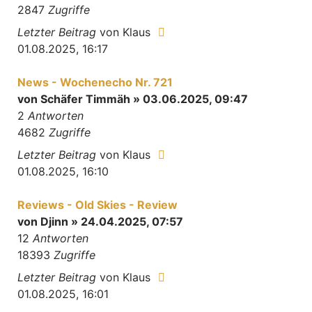
2847
Zugriffe
Letzter Beitrag
von
Klaus
01.08.2025, 16:17
News - Wochenecho Nr. 721
von
Schäfer Timmäh
» 03.06.2025, 09:47
2
Antworten
4682
Zugriffe
Letzter Beitrag
von
Klaus
01.08.2025, 16:10
Reviews - Old Skies - Review
von
Djinn
» 24.04.2025, 07:57
12
Antworten
18393
Zugriffe
Letzter Beitrag
von
Klaus
01.08.2025, 16:01